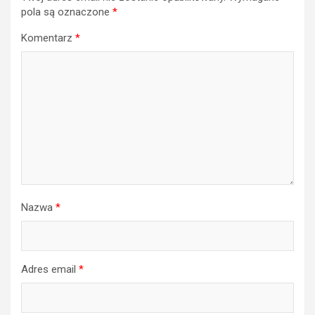
pola są oznaczone
*
Komentarz
*
Nazwa
*
Adres email
*