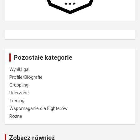
Pozostałe kategorie
Wyniki gal
Profile/Biografie
Grappling
Uderzane
Trening
Wspomaganie dla Fighterów
Różne
Zobacz również