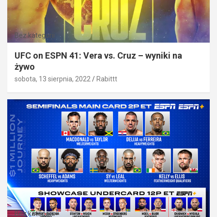
Bez kategorii
UFC on ESPN 41: Vera vs. Cruz – wyniki na
żywo
sobota, 13 sierpnia, 2022
Rabittt
Bez kategorii