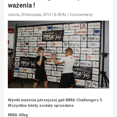
ważenia !
sobota, 20 listopada, 2010
B-REAL
5 komentarzy
Wyniki ważenia jutrzejszej gali MMA Challengers 5.
Wszystkie bilety zostały sprzedane.
MMA 40kg: