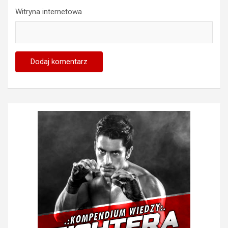
Witryna internetowa