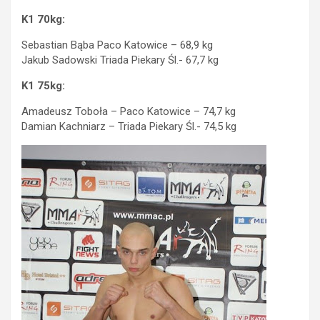
K1 70kg:
Sebastian Bąba Paco Katowice – 68,9 kg
Jakub Sadowski Triada Piekary Śl.- 67,7 kg
K1 75kg:
Amadeusz Toboła – Paco Katowice – 74,7 kg
Damian Kachniarz – Triada Piekary Śl.- 74,5 kg