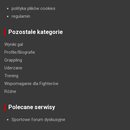
polityka plików cookies
regulamin
Pozostałe kategorie
Wyniki gal
Profile/Biografie
Grappling
Uderzane
Trening
Wspomaganie dla Fighterów
Różne
Polecane serwisy
Sportowe forum dyskusyjne