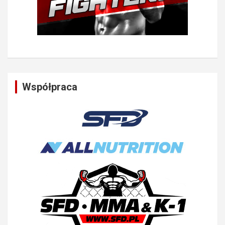
Współpraca