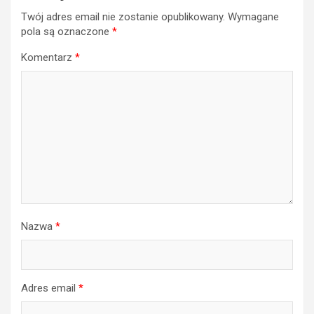
Twój adres email nie zostanie opublikowany.
Wymagane
pola są oznaczone
*
Komentarz
*
Nazwa
*
Adres email
*