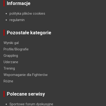
Informacje
polityka plików cookies
regulamin
Pozostałe kategorie
Wyniki gal
Profile/Biografie
Grappling
Uderzane
Trening
Wspomaganie dla Fighterów
Różne
Polecane serwisy
Sportowe forum dyskusyjne