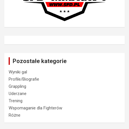
Pozostałe kategorie
Wyniki gal
Profile/Biografie
Grappling
Uderzane
Trening
Wspomaganie dla Fighterów
Różne