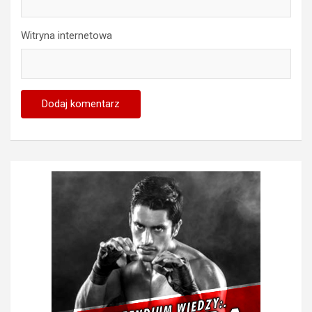
Witryna internetowa