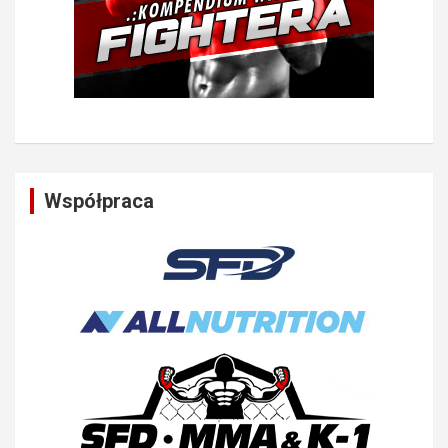
Współpraca