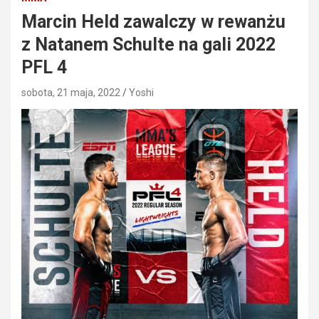
Marcin Held zawalczy w rewanżu
z Natanem Schulte na gali 2022
PFL 4
sobota, 21 maja, 2022
Yoshi