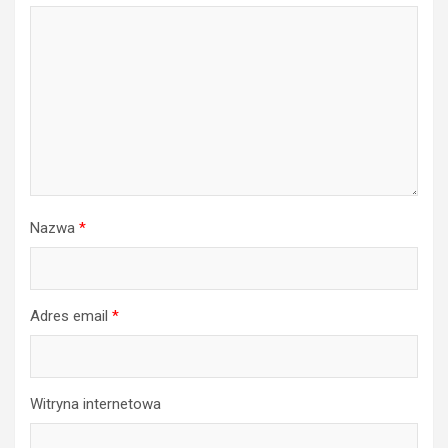
Nazwa
*
Adres email
*
Witryna internetowa