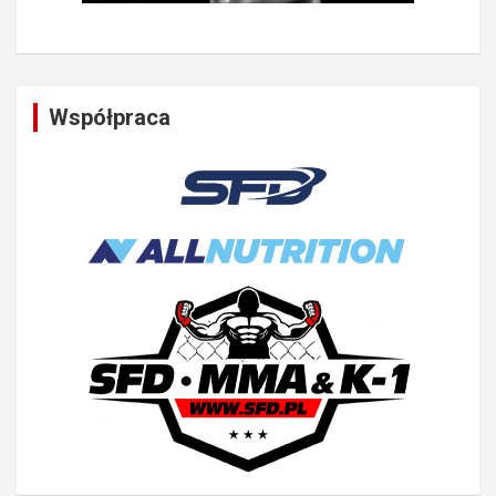
Współpraca