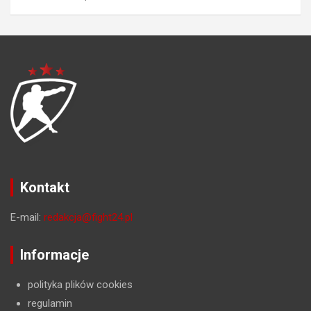
Kontakt
E-mail:
redakcja@fight24.pl
Informacje
polityka plików cookies
regulamin