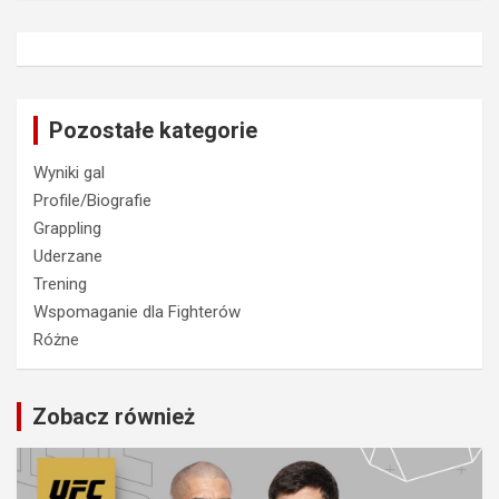
Pozostałe kategorie
Wyniki gal
Profile/Biografie
Grappling
Uderzane
Trening
Wspomaganie dla Fighterów
Różne
Zobacz również