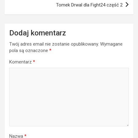
Tomek Drwal dla Fight24 część 2
Dodaj komentarz
Twój adres email nie zostanie opublikowany.
Wymagane
pola są oznaczone
*
Komentarz
*
Nazwa
*