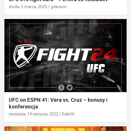
środa, 5 marca, 2025
gokuson
Bez kategorii
UFC on ESPN 41: Vera vs. Cruz – bonusy i
konferencja
niedziela, 14 sierpnia, 2022
Rabittt