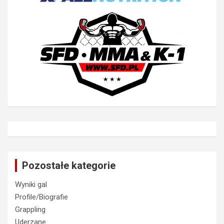
Pozostałe kategorie
Wyniki gal
Profile/Biografie
Grappling
Uderzane