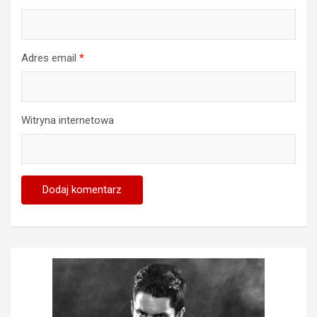
Adres email
*
Witryna internetowa