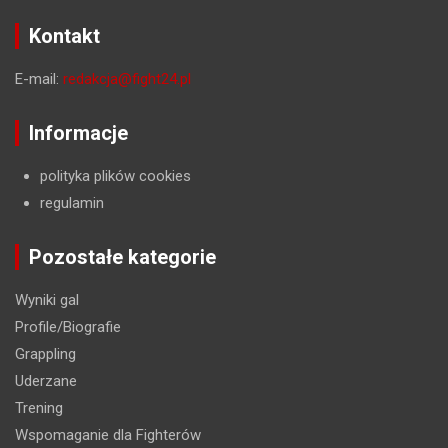
Kontakt
E-mail:
redakcja@fight24.pl
Informacje
polityka plików cookies
regulamin
Pozostałe kategorie
Wyniki gal
Profile/Biografie
Grappling
Uderzane
Trening
Wspomaganie dla Fighterów