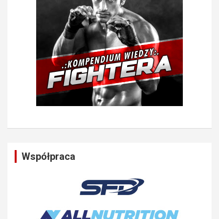
Współpraca