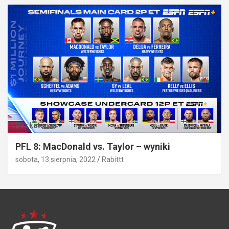
Bez kategorii
PFL 8: MacDonald vs. Taylor – wyniki
sobota, 13 sierpnia, 2022
Rabittt