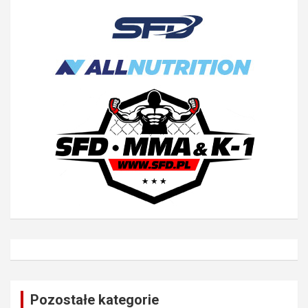
Pozostałe kategorie