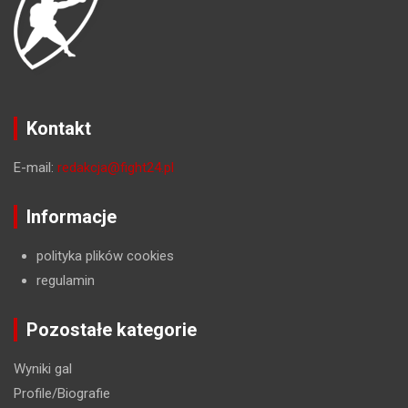
Kontakt
E-mail:
redakcja@fight24.pl
Informacje
polityka plików cookies
regulamin
Pozostałe kategorie
Wyniki gal
Profile/Biografie