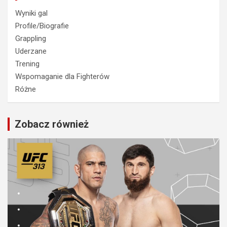
Wyniki gal
Profile/Biografie
Grappling
Uderzane
Trening
Wspomaganie dla Fighterów
Różne
Zobacz również