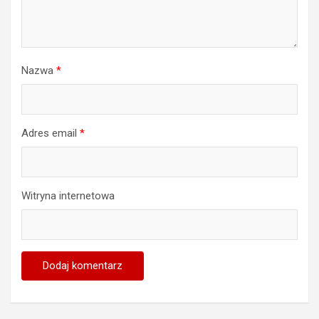
Nazwa
*
Adres email
*
Witryna internetowa