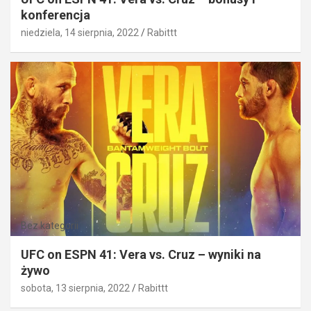
konferencja
niedziela, 14 sierpnia, 2022
Rabittt
Bez kategorii
UFC on ESPN 41: Vera vs. Cruz – wyniki na
żywo
sobota, 13 sierpnia, 2022
Rabittt