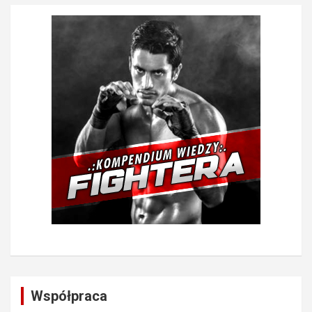
Współpraca