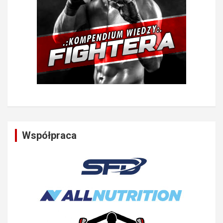
Współpraca