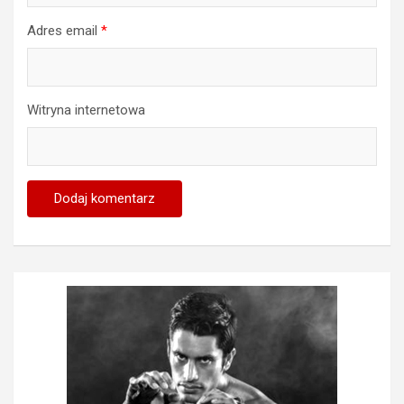
Adres email
*
Witryna internetowa