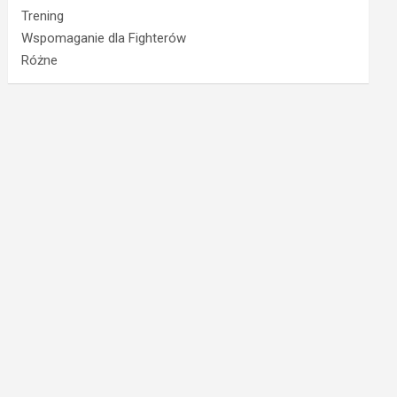
Trening
Wspomaganie dla Fighterów
Różne