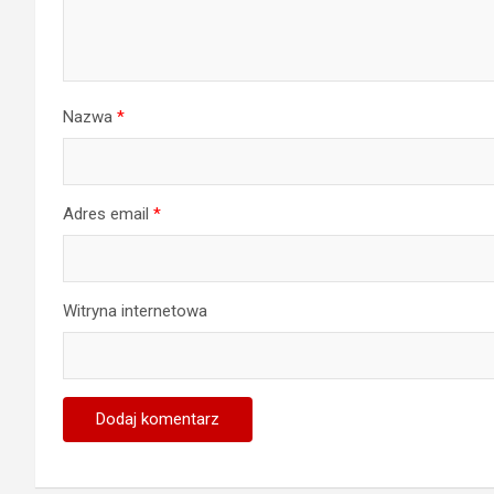
Nazwa
*
Adres email
*
Witryna internetowa