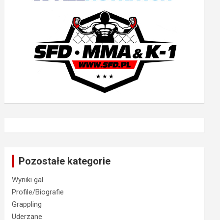
Pozostałe kategorie
Wyniki gal
Profile/Biografie
Grappling
Uderzane