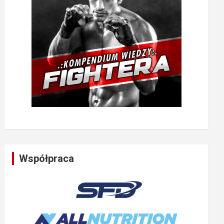
Współpraca