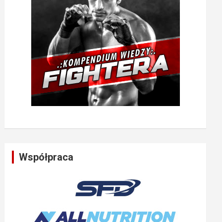
Współpraca