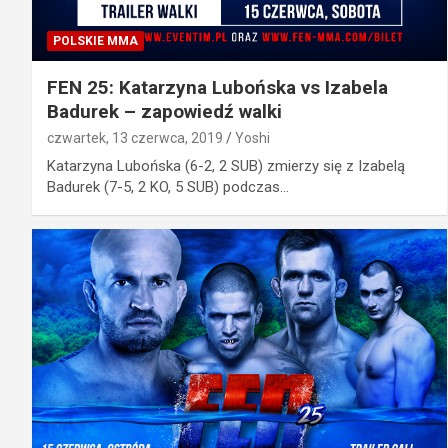
POLSKIE MMA
FEN 25: Katarzyna Lubońska vs Izabela
Badurek – zapowiedź walki
czwartek, 13 czerwca, 2019
Yoshi
Katarzyna Lubońska (6-2, 2 SUB) zmierzy się z Izabelą
Badurek (7-5, 2 KO, 5 SUB) podczas…