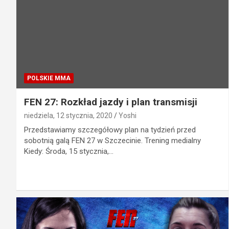
POLSKIE MMA
FEN 27: Rozkład jazdy i plan transmisji
niedziela, 12 stycznia, 2020
Yoshi
Przedstawiamy szczegółowy plan na tydzień przed
sobotnią galą FEN 27 w Szczecinie. Trening medialny
Kiedy: Środa, 15 stycznia,…