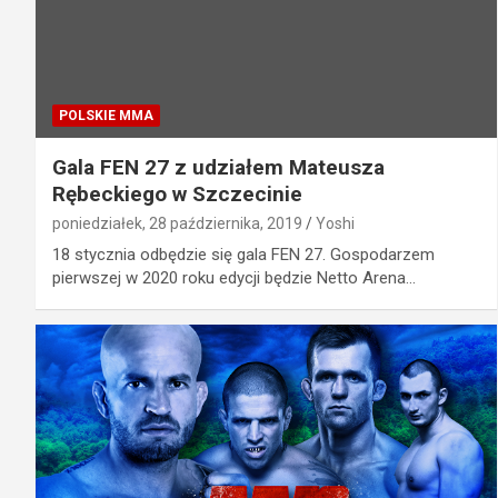
POLSKIE MMA
Gala FEN 27 z udziałem Mateusza
Rębeckiego w Szczecinie
poniedziałek, 28 października, 2019
Yoshi
18 stycznia odbędzie się gala FEN 27. Gospodarzem
pierwszej w 2020 roku edycji będzie Netto Arena…