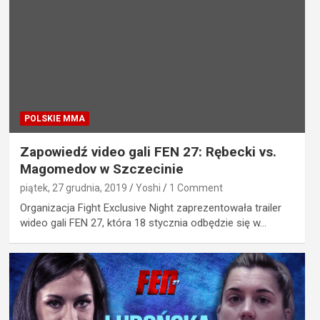
POLSKIE MMA
Zapowiedź video gali FEN 27: Rębecki vs.
Magomedov w Szczecinie
piątek, 27 grudnia, 2019
Yoshi
1 Comment
Organizacja Fight Exclusive Night zaprezentowała trailer
wideo gali FEN 27, która 18 stycznia odbędzie się w…