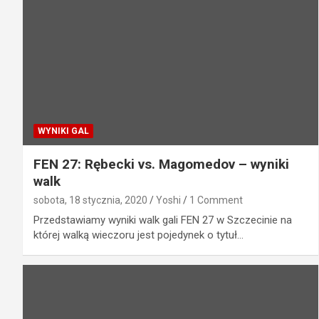
WYNIKI GAL
FEN 27: Rębecki vs. Magomedov – wyniki
walk
sobota, 18 stycznia, 2020
Yoshi
1 Comment
Przedstawiamy wyniki walk gali FEN 27 w Szczecinie na
której walką wieczoru jest pojedynek o tytuł…