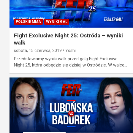
POLSKIE MMA
WYNIKI GAL
Fight Exclusive Night 25: Ostróda – wyniki
walk
sobota, 15 czerwca, 2019
Yoshi
Przedstawiamy wyniki walk przed galą Fight Exclusive
Night 25, która odbędzie się dzisiaj w Ostródzie. W walce…