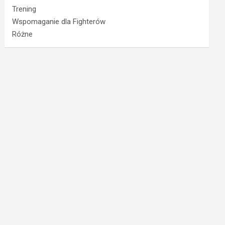
Trening
Wspomaganie dla Fighterów
Różne