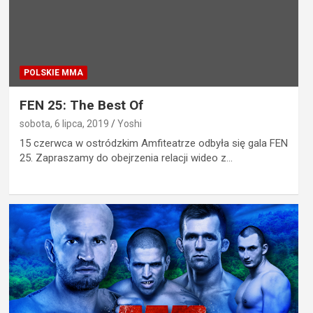
POLSKIE MMA
FEN 25: The Best Of
sobota, 6 lipca, 2019
Yoshi
15 czerwca w ostródzkim Amfiteatrze odbyła się gala FEN
25. Zapraszamy do obejrzenia relacji wideo z…