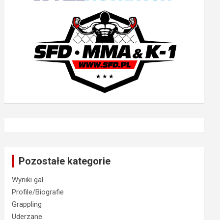
Pozostałe kategorie
Wyniki gal
Profile/Biografie
Grappling
Uderzane