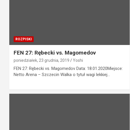
ROZPISKI
FEN 27: Rębecki vs. Magomedov
poniedziałek, 23 grudnia, 2019
Yoshi
FEN 27: Rębecki vs. Magomedov Data: 18.01.2020Miejsce:
Netto Arena – Szczecin Walka o tytuł wagi lekkiej…