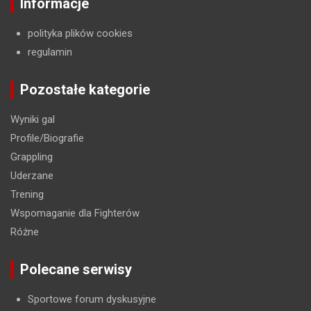
Informacje
polityka plików cookies
regulamin
Pozostałe kategorie
Wyniki gal
Profile/Biografie
Grappling
Uderzane
Trening
Wspomaganie dla Fighterów
Różne
Polecane serwisy
Sportowe forum dyskusyjne