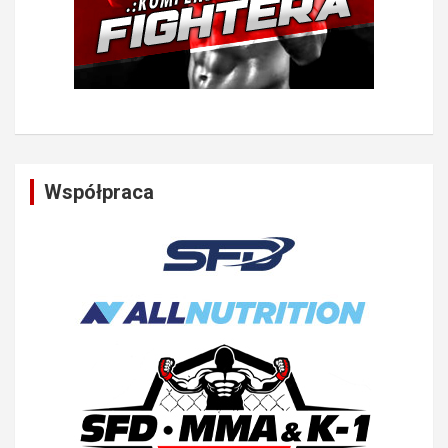
Współpraca