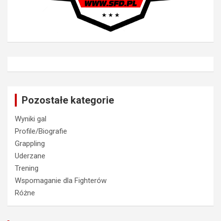
Pozostałe kategorie
Wyniki gal
Profile/Biografie
Grappling
Uderzane
Trening
Wspomaganie dla Fighterów
Różne