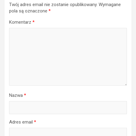
Twój adres email nie zostanie opublikowany.
Wymagane
pola są oznaczone
*
Komentarz
*
Nazwa
*
Adres email
*