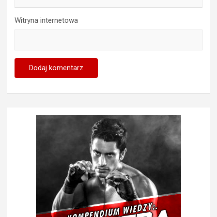
Witryna internetowa