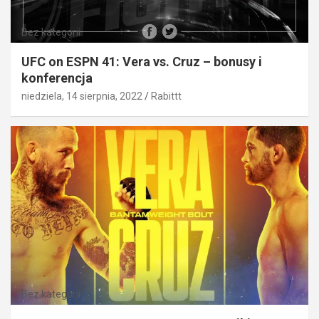
Bez kategorii
UFC on ESPN 41: Vera vs. Cruz – bonusy i
konferencja
niedziela, 14 sierpnia, 2022
Rabittt
Bez kategorii