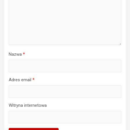
Nazwa
*
Adres email
*
Witryna internetowa