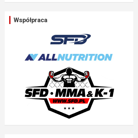
Współpraca