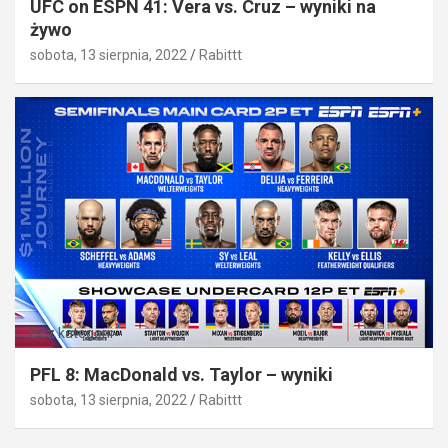
UFC on ESPN 41: Vera vs. Cruz – wyniki na
żywo
sobota, 13 sierpnia, 2022
Rabittt
Bez kategorii
PFL 8: MacDonald vs. Taylor – wyniki
sobota, 13 sierpnia, 2022
Rabittt