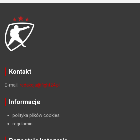
Kontakt
E-mail:
redakcja@fight24.pl
Informacje
polityka plików cookies
regulamin