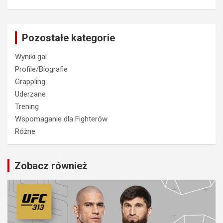
Pozostałe kategorie
Wyniki gal
Profile/Biografie
Grappling
Uderzane
Trening
Wspomaganie dla Fighterów
Różne
Zobacz również