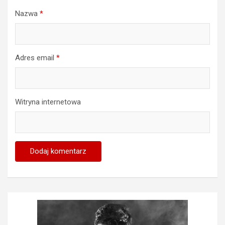
Nazwa
*
Adres email
*
Witryna internetowa