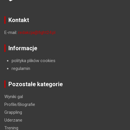
Kontakt
E-mail:
redakcja@fight24.pl
Informacje
polityka plików cookies
regulamin
Pozostałe kategorie
Wyniki gal
Profile/Biografie
Grappling
Uderzane
Trening