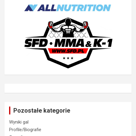
Pozostałe kategorie
Wyniki gal
Profile/Biografie