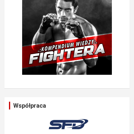
Współpraca