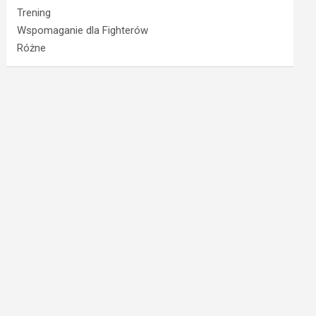
Trening
Wspomaganie dla Fighterów
Różne