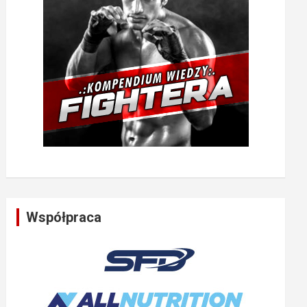
Współpraca