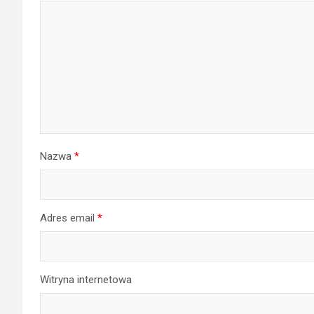
Nazwa
*
Adres email
*
Witryna internetowa