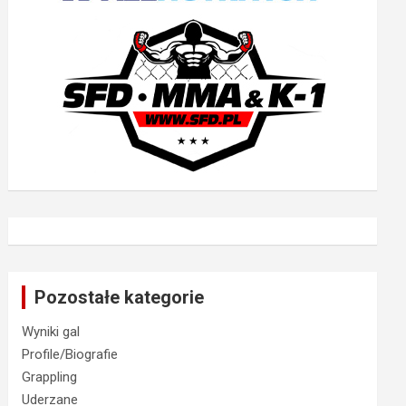
Pozostałe kategorie
Wyniki gal
Profile/Biografie
Grappling
Uderzane