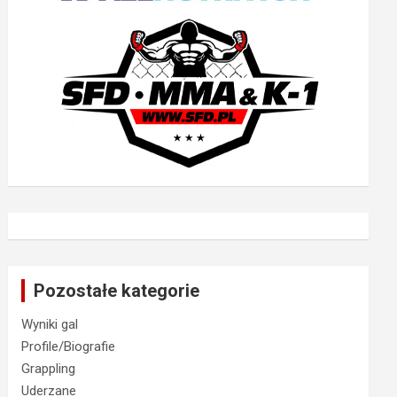
Pozostałe kategorie
Wyniki gal
Profile/Biografie
Grappling
Uderzane