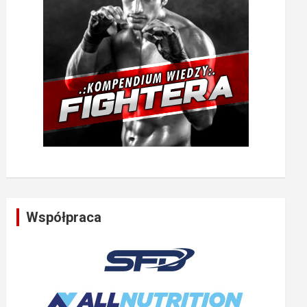
Współpraca