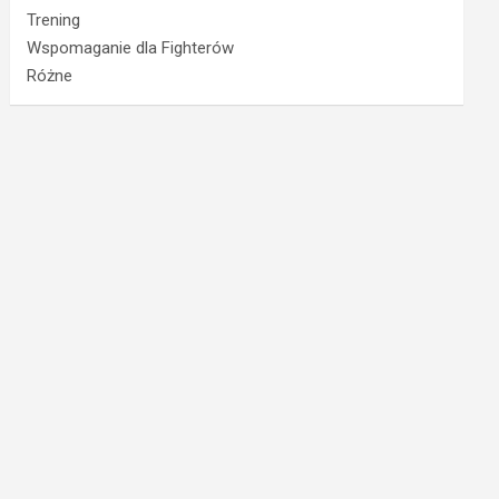
Trening
Wspomaganie dla Fighterów
Różne