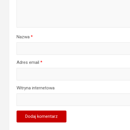
Nazwa
*
Adres email
*
Witryna internetowa