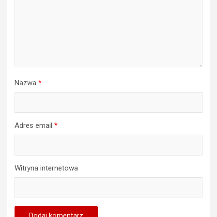
Nazwa
*
Adres email
*
Witryna internetowa