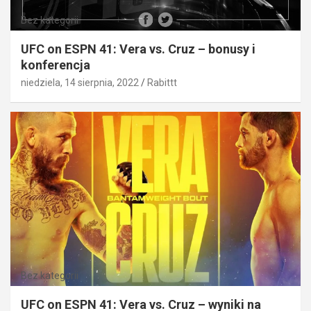
Bez kategorii
UFC on ESPN 41: Vera vs. Cruz – bonusy i
konferencja
niedziela, 14 sierpnia, 2022
Rabittt
Bez kategorii
UFC on ESPN 41: Vera vs. Cruz – wyniki na