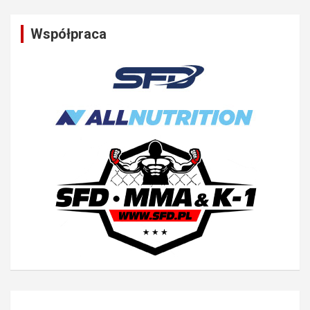
Współpraca