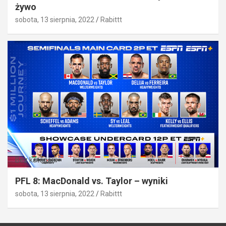
żywo
sobota, 13 sierpnia, 2022
Rabittt
Bez kategorii
PFL 8: MacDonald vs. Taylor – wyniki
sobota, 13 sierpnia, 2022
Rabittt