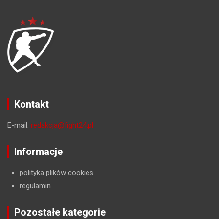
Kontakt
E-mail:
redakcja@fight24.pl
Informacje
polityka plików cookies
regulamin
Pozostałe kategorie