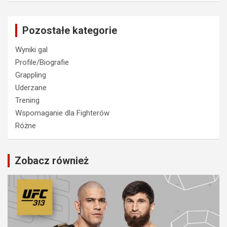
Pozostałe kategorie
Wyniki gal
Profile/Biografie
Grappling
Uderzane
Trening
Wspomaganie dla Fighterów
Różne
Zobacz również