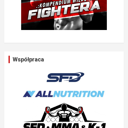
Współpraca