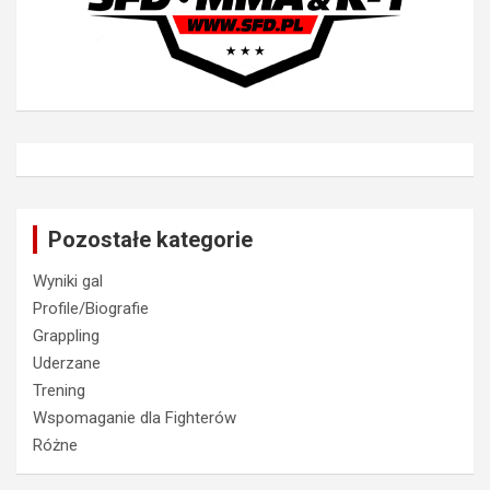
Pozostałe kategorie
Wyniki gal
Profile/Biografie
Grappling
Uderzane
Trening
Wspomaganie dla Fighterów
Różne