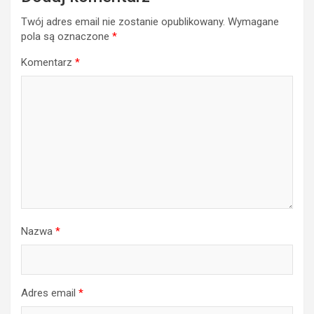
Twój adres email nie zostanie opublikowany.
Wymagane
pola są oznaczone
*
Komentarz
*
Nazwa
*
Adres email
*