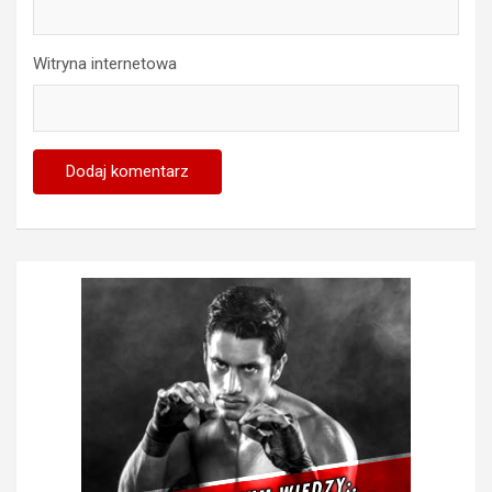
Witryna internetowa