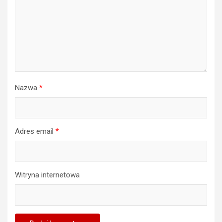
Nazwa
*
Adres email
*
Witryna internetowa