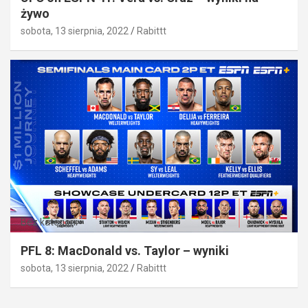
żywo
sobota, 13 sierpnia, 2022
Rabittt
Bez kategorii
PFL 8: MacDonald vs. Taylor – wyniki
sobota, 13 sierpnia, 2022
Rabittt