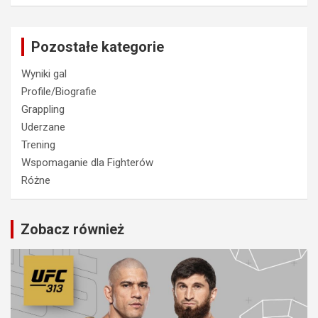
Pozostałe kategorie
Wyniki gal
Profile/Biografie
Grappling
Uderzane
Trening
Wspomaganie dla Fighterów
Różne
Zobacz również