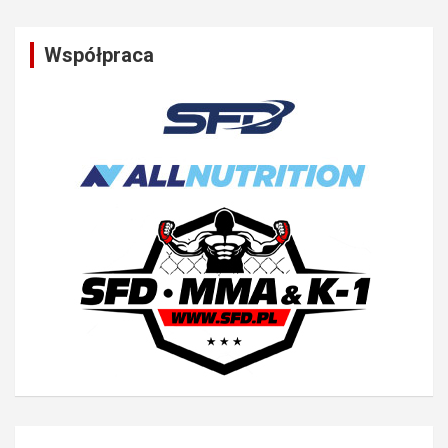
Współpraca