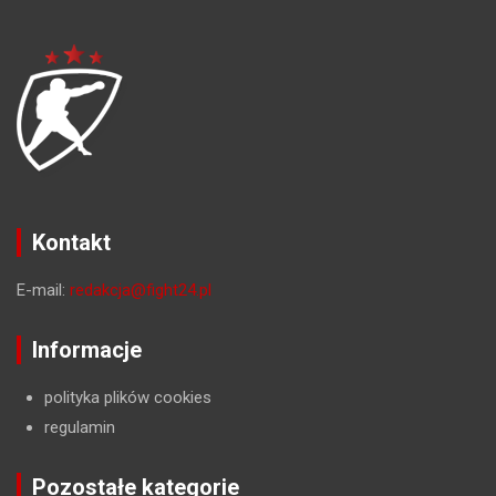
Kontakt
E-mail:
redakcja@fight24.pl
Informacje
polityka plików cookies
regulamin
Pozostałe kategorie