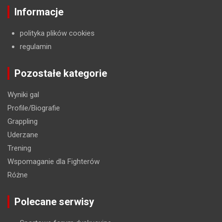
Informacje
polityka plików cookies
regulamin
Pozostałe kategorie
Wyniki gal
Profile/Biografie
Grappling
Uderzane
Trening
Wspomaganie dla Fighterów
Różne
Polecane serwisy