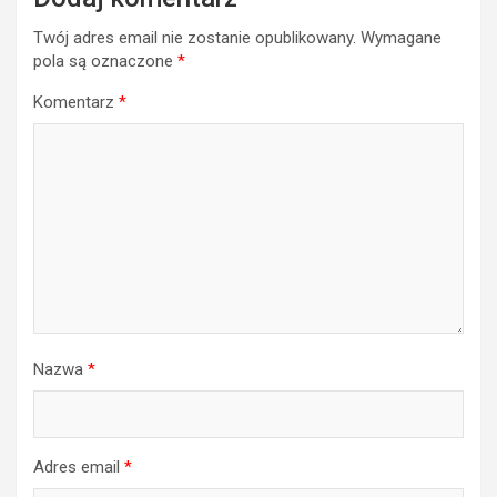
Twój adres email nie zostanie opublikowany.
Wymagane
pola są oznaczone
*
Komentarz
*
Nazwa
*
Adres email
*