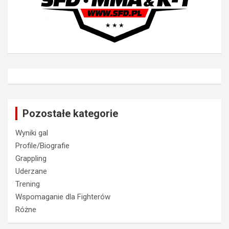
Pozostałe kategorie
Wyniki gal
Profile/Biografie
Grappling
Uderzane
Trening
Wspomaganie dla Fighterów
Różne