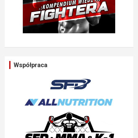
Współpraca