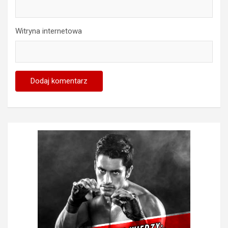
Witryna internetowa