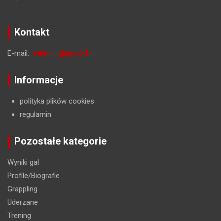
Kontakt
E-mail:
redakcja@fight24.pl
Informacje
polityka plików cookies
regulamin
Pozostałe kategorie
Wyniki gal
Profile/Biografie
Grappling
Uderzane
Trening