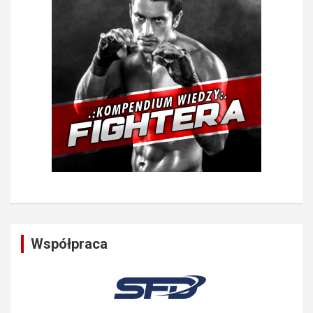
Współpraca