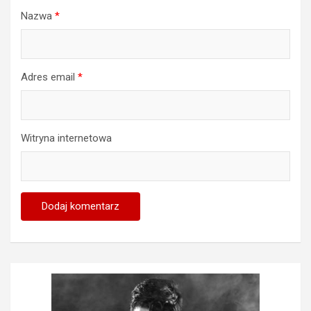
Nazwa
*
Adres email
*
Witryna internetowa