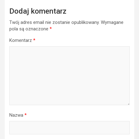
Dodaj komentarz
Twój adres email nie zostanie opublikowany.
Wymagane
pola są oznaczone
*
Komentarz
*
Nazwa
*