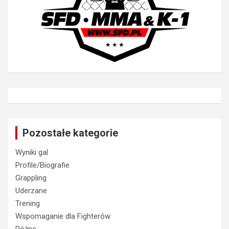
Pozostałe kategorie
Wyniki gal
Profile/Biografie
Grappling
Uderzane
Trening
Wspomaganie dla Fighterów
Różne