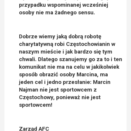
przypadku wspominanej wcześniej
osoby nie ma żadnego sensu.
Dobrze wiemy jaką dobrą robotę
charytatywną robi Częstochowianin w
naszym mieście i jak bardzo się tym
chwali. Dlatego szanujemy go za to i ten
komunikat nie ma na celu w jakikolwiek
sposób obrazić osoby Marcina, ma
jeden cel i jedno przesłanie:
Marcin
Najman nie jest sportowcem z
Częstochowy, ponieważ nie jest
sportowcem
!
Zarząd AFC