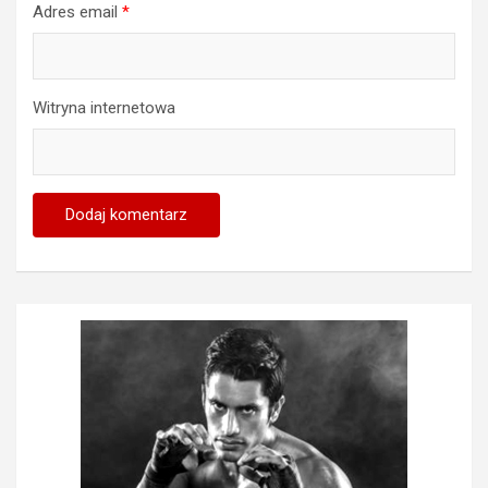
Adres email
*
Witryna internetowa