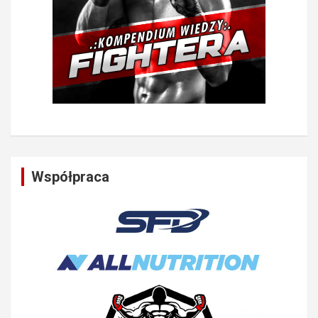
Współpraca