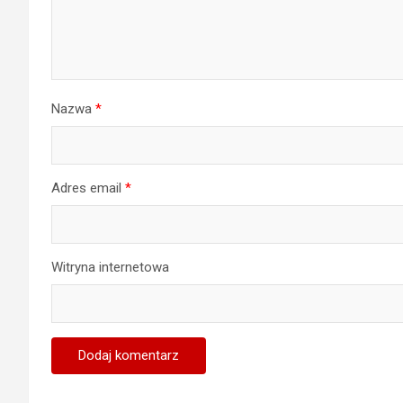
Nazwa
*
Adres email
*
Witryna internetowa