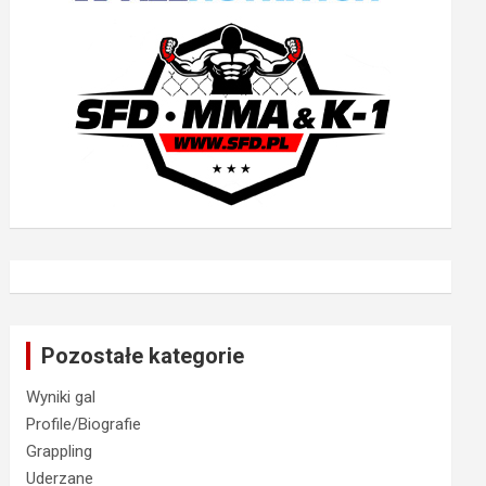
Pozostałe kategorie
Wyniki gal
Profile/Biografie
Grappling
Uderzane