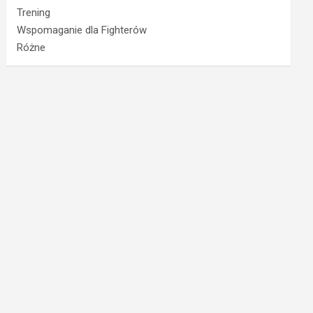
Trening
Wspomaganie dla Fighterów
Różne