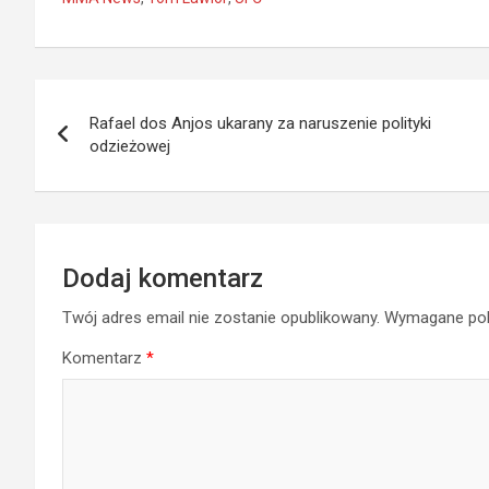
Nawigacja
Rafael dos Anjos ukarany za naruszenie polityki
wpisu
odzieżowej
Dodaj komentarz
Twój adres email nie zostanie opublikowany.
Wymagane pol
Komentarz
*