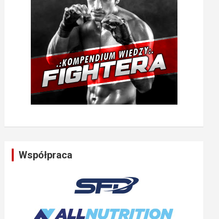
Współpraca