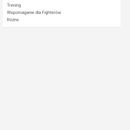
Trening
Wspomaganie dla Fighterów
Różne