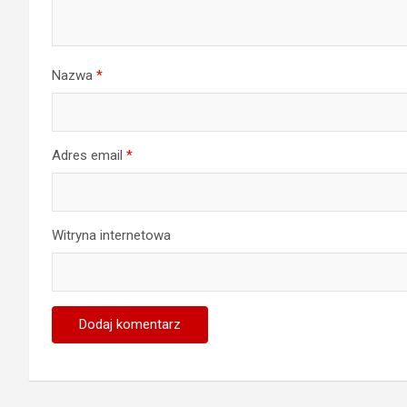
Nazwa
*
Adres email
*
Witryna internetowa