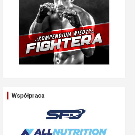
Współpraca