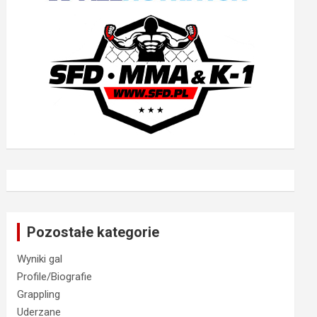
Pozostałe kategorie
Wyniki gal
Profile/Biografie
Grappling
Uderzane