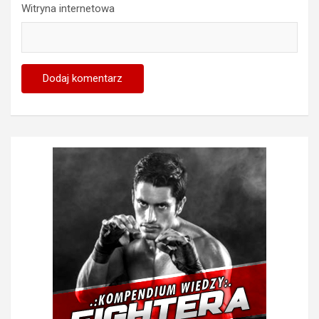
Witryna internetowa