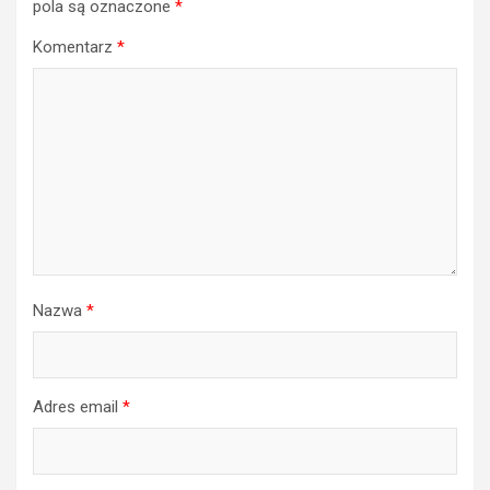
pola są oznaczone
*
Komentarz
*
Nazwa
*
Adres email
*