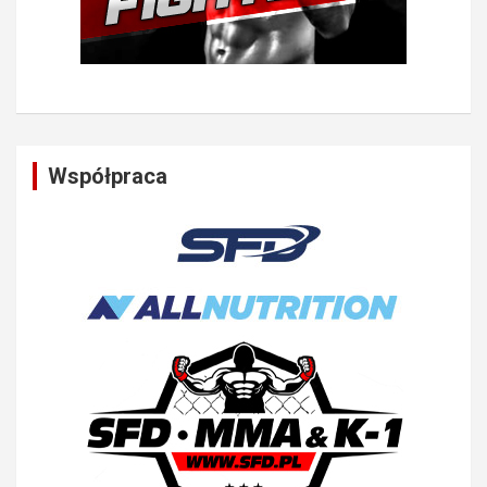
Współpraca