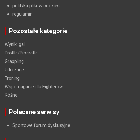
polityka plików cookies
regulamin
Pozostałe kategorie
Wyniki gal
Profile/Biografie
Grappling
Uderzane
Trening
Wspomaganie dla Fighterów
Różne
Polecane serwisy
Sportowe forum dyskusyjne