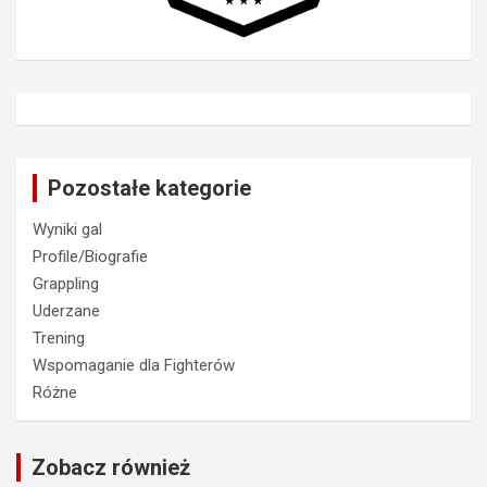
Pozostałe kategorie
Wyniki gal
Profile/Biografie
Grappling
Uderzane
Trening
Wspomaganie dla Fighterów
Różne
Zobacz również