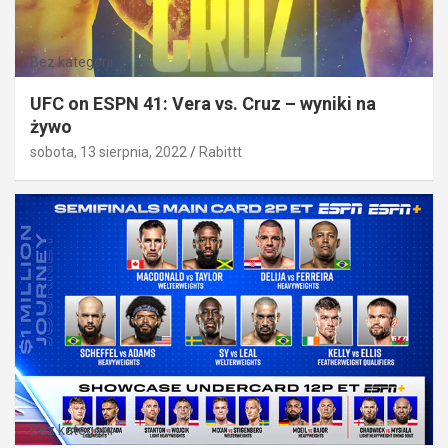
Bez kategorii
UFC on ESPN 41: Vera vs. Cruz – wyniki na
żywo
sobota, 13 sierpnia, 2022
Rabittt
Bez kategorii