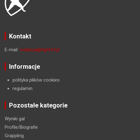
Kontakt
E-mail:
redakcja@fight24.pl
Informacje
polityka plików cookies
regulamin
Pozostałe kategorie
Wyniki gal
Profile/Biografie
Grappling