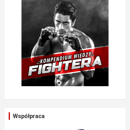
Współpraca