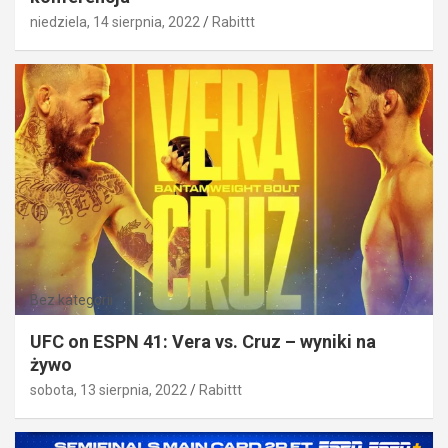
niedziela, 14 sierpnia, 2022
Rabittt
Bez kategorii
UFC on ESPN 41: Vera vs. Cruz – wyniki na
żywo
sobota, 13 sierpnia, 2022
Rabittt