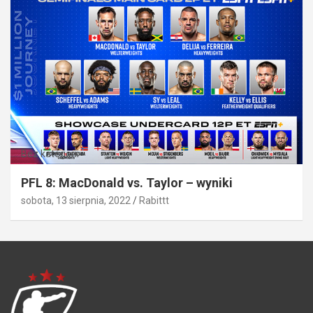
Bez kategorii
PFL 8: MacDonald vs. Taylor – wyniki
sobota, 13 sierpnia, 2022
Rabittt