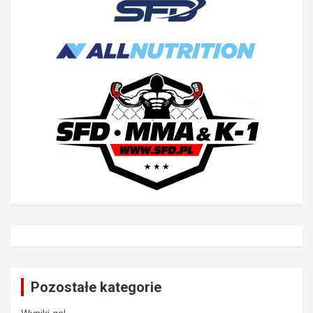
Pozostałe kategorie