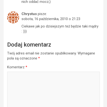
nich oddać mocz;)
Chrystus
pisze:
sobota, 16 października, 2010 o 21:23
Ciekawe jak po dzisiejszym też będzie taki mądry
: )))
Dodaj komentarz
Twój adres email nie zostanie opublikowany.
Wymagane
pola są oznaczone
*
Komentarz
*