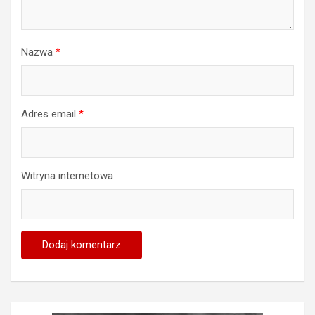
Nazwa
*
Adres email
*
Witryna internetowa