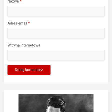
Nazwa
*
Adres email
*
Witryna internetowa