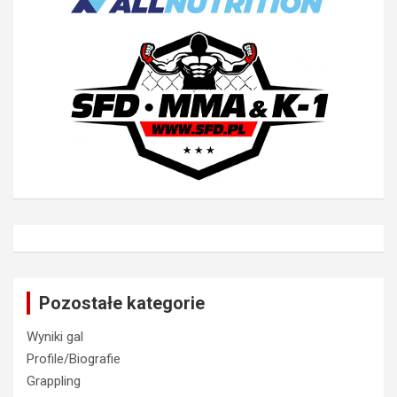
Pozostałe kategorie
Wyniki gal
Profile/Biografie
Grappling