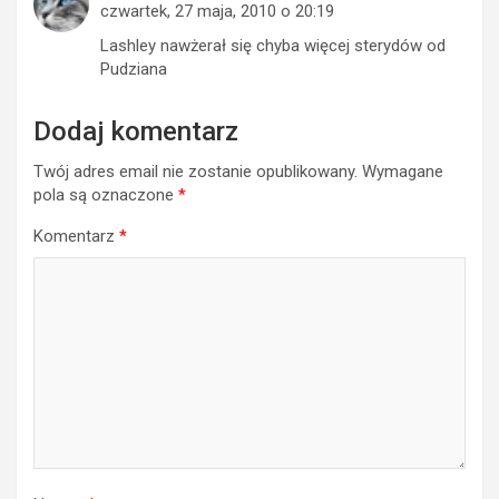
czwartek, 27 maja, 2010 o 20:19
Lashley nawżerał się chyba więcej sterydów od
Pudziana
Dodaj komentarz
Twój adres email nie zostanie opublikowany.
Wymagane
pola są oznaczone
*
Komentarz
*