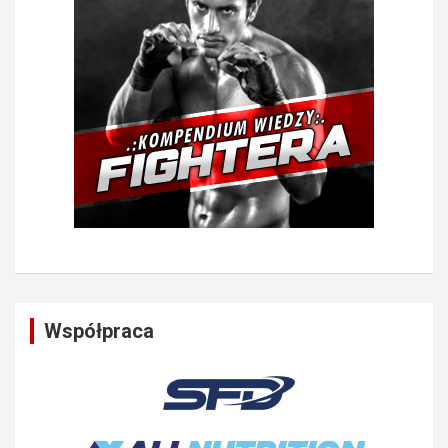
Współpraca