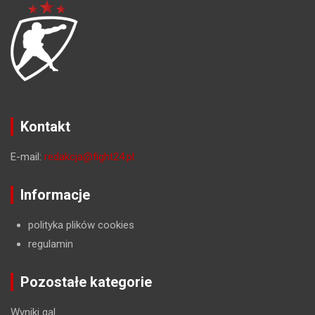
Kontakt
E-mail:
redakcja@fight24.pl
Informacje
polityka plików cookies
regulamin
Pozostałe kategorie
Wyniki gal