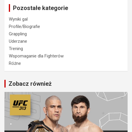
Pozostałe kategorie
Wyniki gal
Profile/Biografie
Grappling
Uderzane
Trening
Wspomaganie dla Fighterów
Różne
Zobacz również