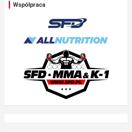
Współpraca