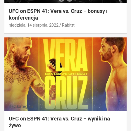
UFC on ESPN 41: Vera vs. Cruz – bonusy i
konferencja
niedziela, 14 sierpnia, 2022
Rabittt
Bez kategorii
UFC on ESPN 41: Vera vs. Cruz – wyniki na
żywo