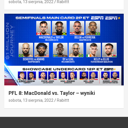
sobota, 13 sierpnia, 2022
Rabittt
Bez kategorii
PFL 8: MacDonald vs. Taylor – wyniki
sobota, 13 sierpnia, 2022
Rabittt