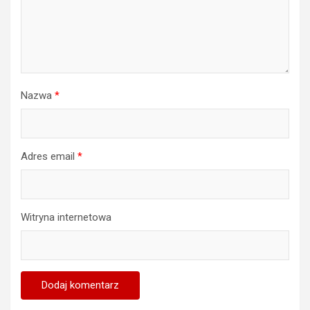
Nazwa
*
Adres email
*
Witryna internetowa