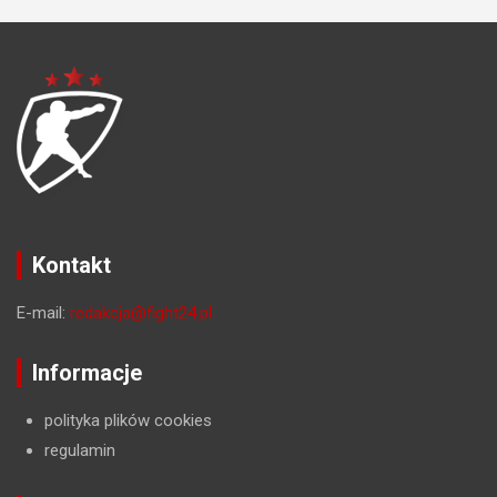
Kontakt
E-mail:
redakcja@fight24.pl
Informacje
polityka plików cookies
regulamin