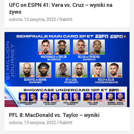
UFC on ESPN 41: Vera vs. Cruz – wyniki na
żywo
sobota, 13 sierpnia, 2022
Rabittt
Bez kategorii
PFL 8: MacDonald vs. Taylor – wyniki
sobota, 13 sierpnia, 2022
Rabittt