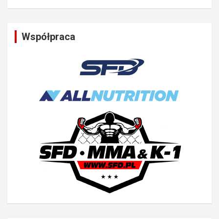
Współpraca