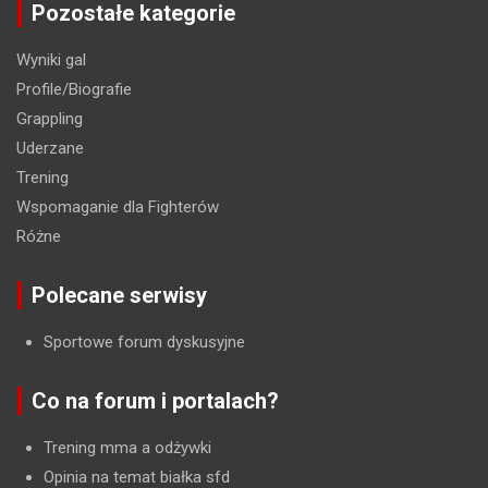
Pozostałe kategorie
Wyniki gal
Profile/Biografie
Grappling
Uderzane
Trening
Wspomaganie dla Fighterów
Różne
Polecane serwisy
Sportowe forum dyskusyjne
Co na forum i portalach?
Trening mma a odżywki
Opinia na temat białka sfd