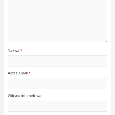
Nazwa
*
Adres email
*
Witryna internetowa