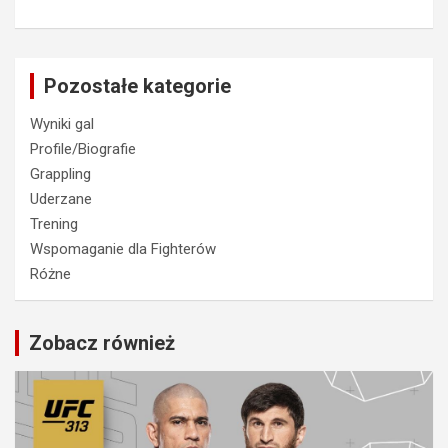
Pozostałe kategorie
Wyniki gal
Profile/Biografie
Grappling
Uderzane
Trening
Wspomaganie dla Fighterów
Różne
Zobacz również