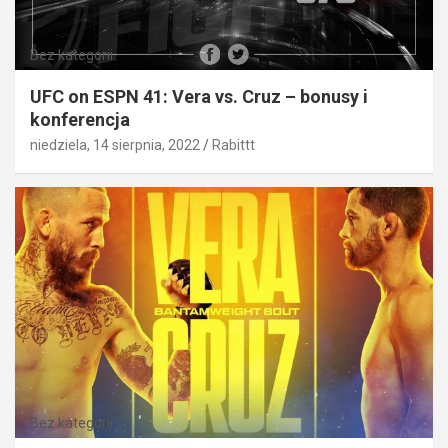
Bez kategorii
UFC on ESPN 41: Vera vs. Cruz – bonusy i
konferencja
niedziela, 14 sierpnia, 2022
Rabittt
Bez kategorii