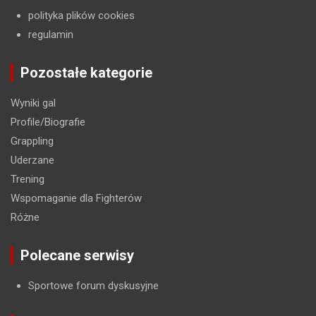
polityka plików cookies
regulamin
Pozostałe kategorie
Wyniki gal
Profile/Biografie
Grappling
Uderzane
Trening
Wspomaganie dla Fighterów
Różne
Polecane serwisy
Sportowe forum dyskusyjne