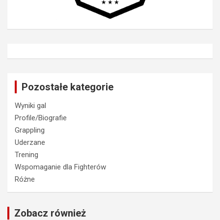
Pozostałe kategorie
Wyniki gal
Profile/Biografie
Grappling
Uderzane
Trening
Wspomaganie dla Fighterów
Różne
Zobacz również