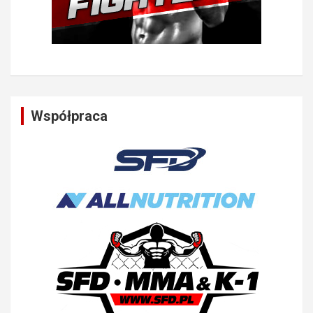
Współpraca