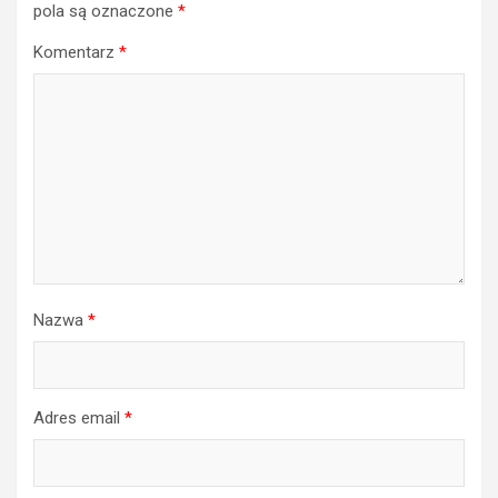
pola są oznaczone
*
Komentarz
*
Nazwa
*
Adres email
*