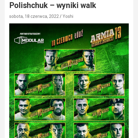
Polishchuk – wyniki walk
sobota, 18 czerwca, 2022
Yoshi