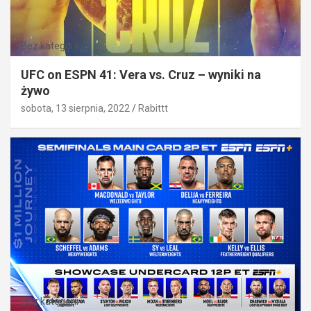
Bez kategorii
UFC on ESPN 41: Vera vs. Cruz – wyniki na
żywo
sobota, 13 sierpnia, 2022
Rabittt
Bez kategorii