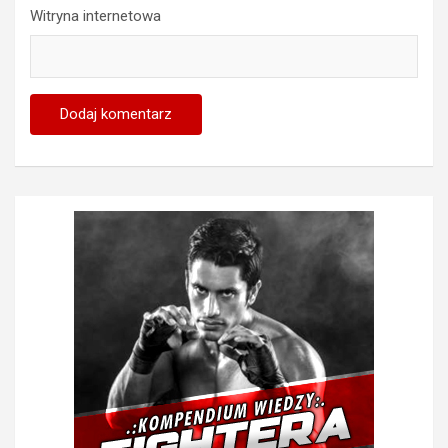
Witryna internetowa