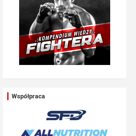
Współpraca