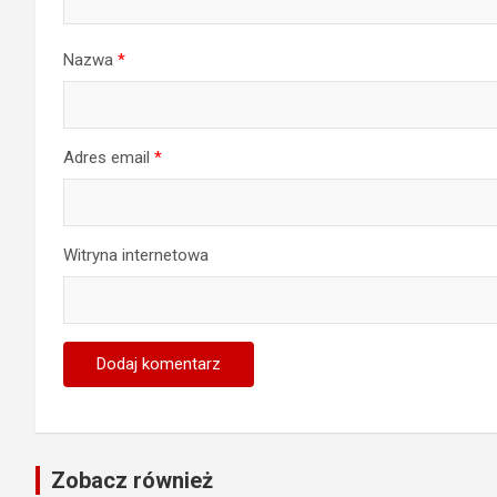
Nazwa
*
Adres email
*
Witryna internetowa
Zobacz również