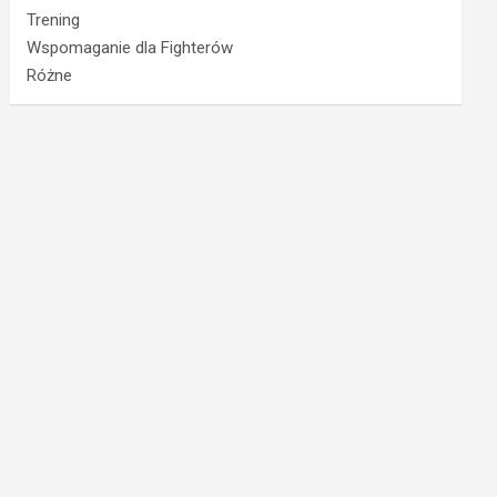
Trening
Wspomaganie dla Fighterów
Różne