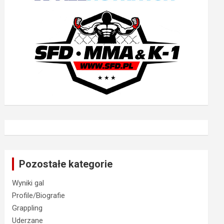
Pozostałe kategorie
Wyniki gal
Profile/Biografie
Grappling
Uderzane