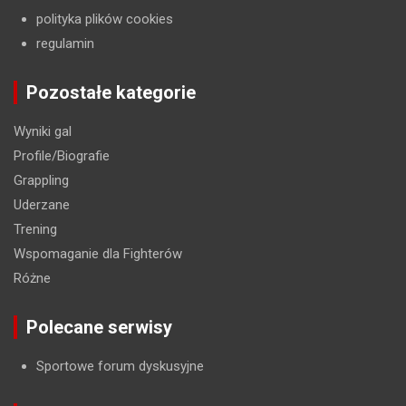
polityka plików cookies
regulamin
Pozostałe kategorie
Wyniki gal
Profile/Biografie
Grappling
Uderzane
Trening
Wspomaganie dla Fighterów
Różne
Polecane serwisy
Sportowe forum dyskusyjne