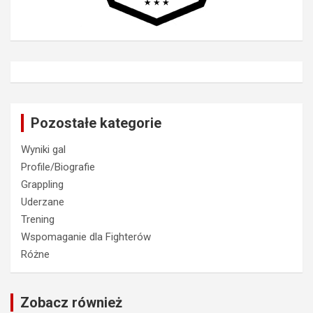
Pozostałe kategorie
Wyniki gal
Profile/Biografie
Grappling
Uderzane
Trening
Wspomaganie dla Fighterów
Różne
Zobacz również