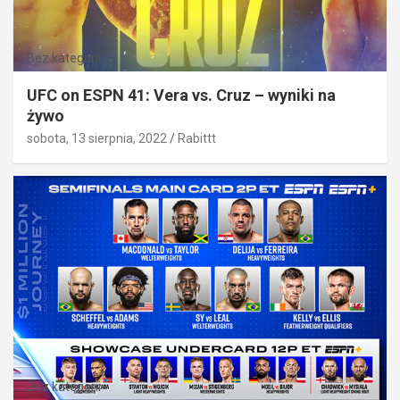
Bez kategorii
UFC on ESPN 41: Vera vs. Cruz – wyniki na
żywo
sobota, 13 sierpnia, 2022
Rabittt
Bez kategorii