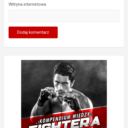
Witryna internetowa