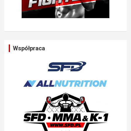
Współpraca