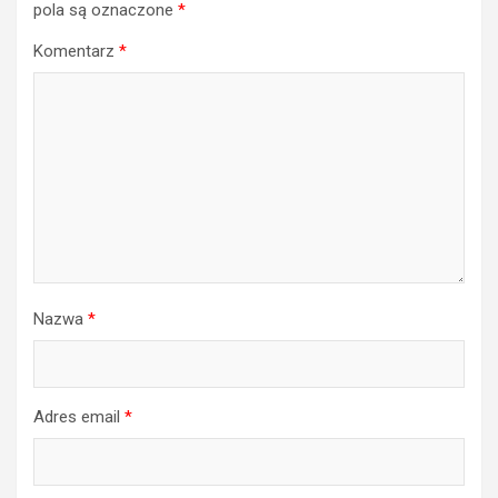
pola są oznaczone
*
Komentarz
*
Nazwa
*
Adres email
*