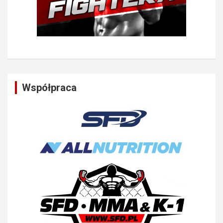
Współpraca