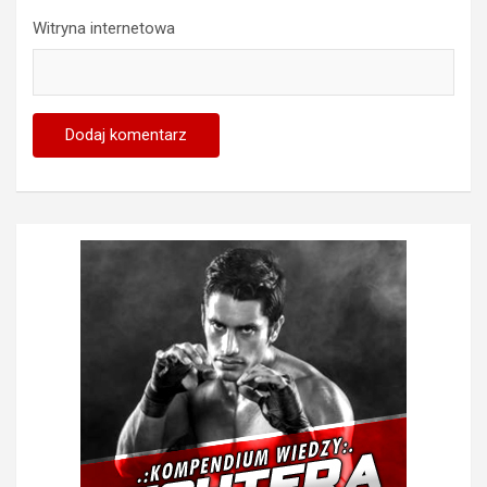
Witryna internetowa