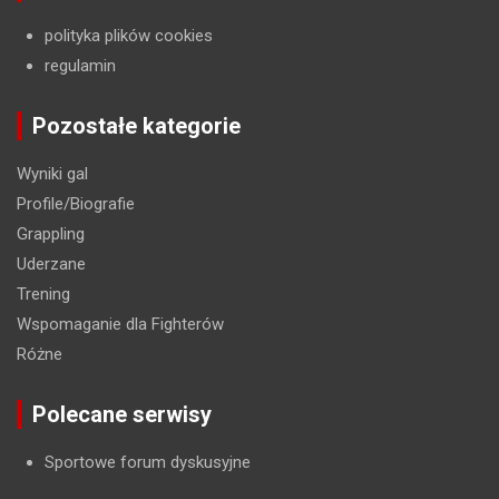
polityka plików cookies
regulamin
Pozostałe kategorie
Wyniki gal
Profile/Biografie
Grappling
Uderzane
Trening
Wspomaganie dla Fighterów
Różne
Polecane serwisy
Sportowe forum dyskusyjne