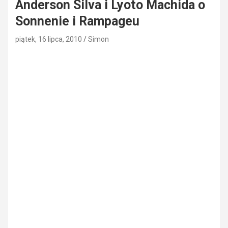
Anderson Silva i Lyoto Machida o
Sonnenie i Rampageu
piątek, 16 lipca, 2010
Simon