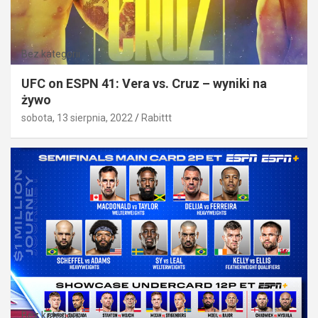
Bez kategorii
UFC on ESPN 41: Vera vs. Cruz – wyniki na
żywo
sobota, 13 sierpnia, 2022
Rabittt
Bez kategorii