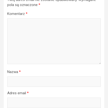
pola są oznaczone
*
Komentarz
*
Nazwa
*
Adres email
*