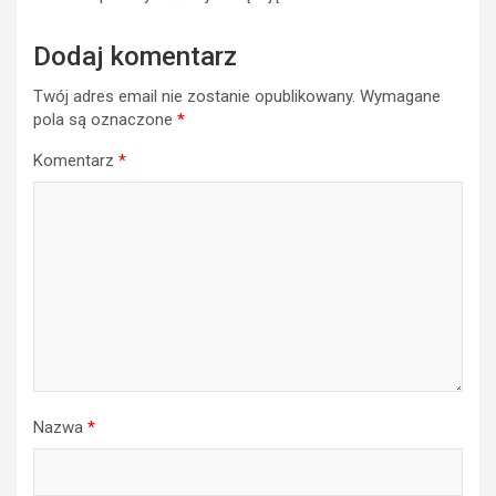
Dodaj komentarz
Twój adres email nie zostanie opublikowany.
Wymagane
pola są oznaczone
*
Komentarz
*
Nazwa
*