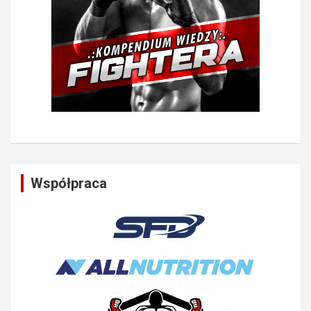
Współpraca