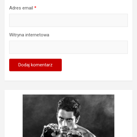
Adres email
*
Witryna internetowa