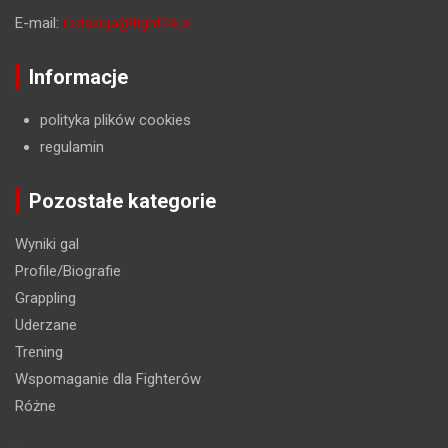
E-mail:
redakcja@fight24.pl
Informacje
polityka plików cookies
regulamin
Pozostałe kategorie
Wyniki gal
Profile/Biografie
Grappling
Uderzane
Trening
Wspomaganie dla Fighterów
Różne