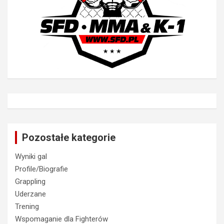
Pozostałe kategorie
Wyniki gal
Profile/Biografie
Grappling
Uderzane
Trening
Wspomaganie dla Fighterów