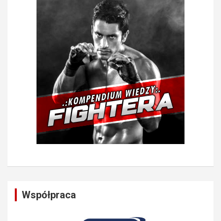
Współpraca