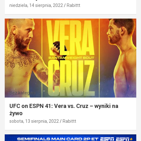
niedziela, 14 sierpnia, 2022
Rabittt
Bez kategorii
UFC on ESPN 41: Vera vs. Cruz – wyniki na
żywo
sobota, 13 sierpnia, 2022
Rabittt