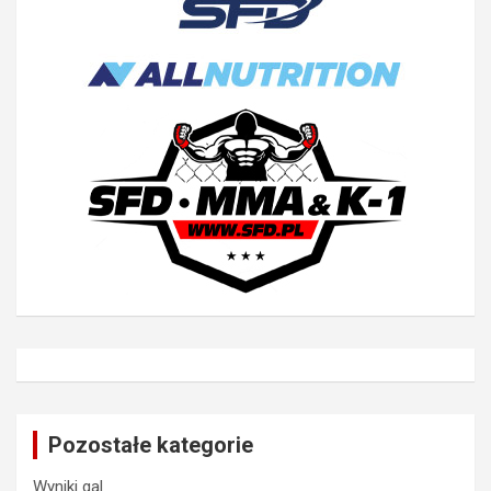
Pozostałe kategorie
Wyniki gal