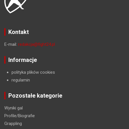
Kontakt
E-mail:
redakcja@fight24.pl
Informacje
polityka plików cookies
regulamin
Pozostałe kategorie
Wyniki gal
Profile/Biografie
Grappling