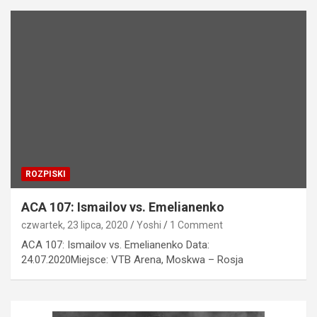
ROZPISKI
ACA 107: Ismailov vs. Emelianenko
czwartek, 23 lipca, 2020
Yoshi
1 Comment
ACA 107: Ismailov vs. Emelianenko Data:
24.07.2020Miejsce: VTB Arena, Moskwa – Rosja