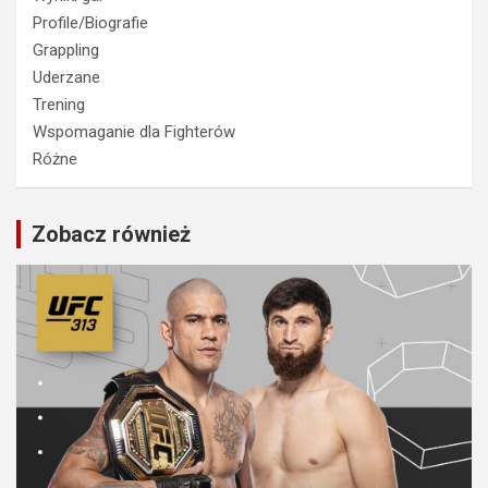
Profile/Biografie
Grappling
Uderzane
Trening
Wspomaganie dla Fighterów
Różne
Zobacz również