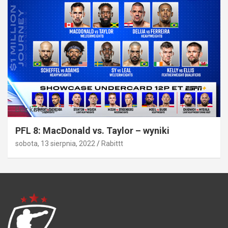
Bez kategorii
PFL 8: MacDonald vs. Taylor – wyniki
sobota, 13 sierpnia, 2022
Rabittt