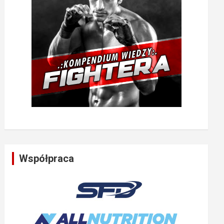
Współpraca