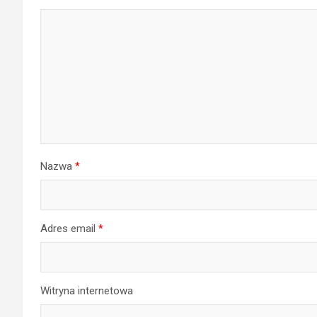
Nazwa
*
Adres email
*
Witryna internetowa