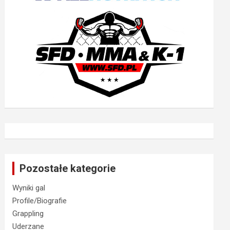
Pozostałe kategorie
Wyniki gal
Profile/Biografie
Grappling
Uderzane