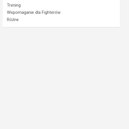
Trening
Wspomaganie dla Fighterów
Różne