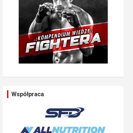
Współpraca