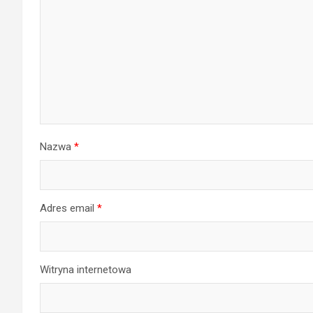
Nazwa
*
Adres email
*
Witryna internetowa