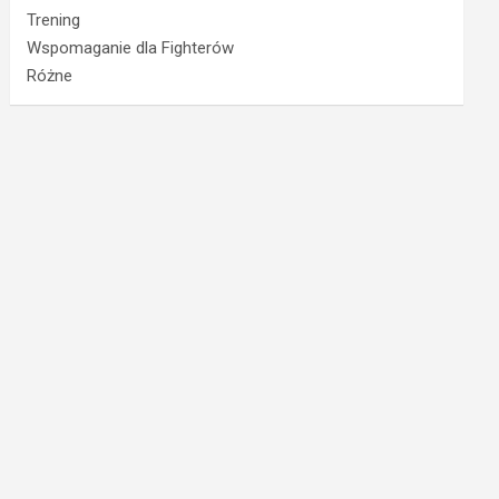
Trening
Wspomaganie dla Fighterów
Różne