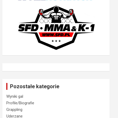
Pozostałe kategorie
Wyniki gal
Profile/Biografie
Grappling
Uderzane