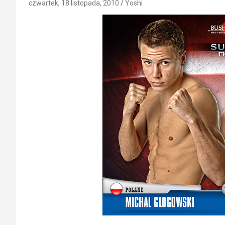
czwartek, 18 listopada, 2010
Yoshi