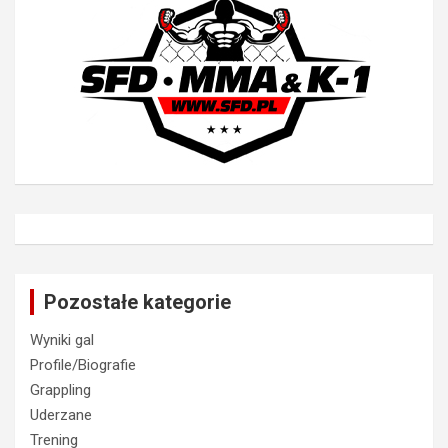
Pozostałe kategorie
Wyniki gal
Profile/Biografie
Grappling
Uderzane
Trening