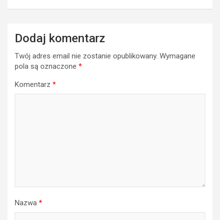
Dodaj komentarz
Twój adres email nie zostanie opublikowany.
Wymagane
pola są oznaczone
*
Komentarz
*
Nazwa
*