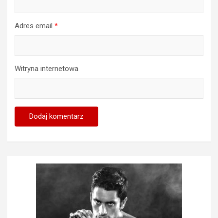
Adres email
*
Witryna internetowa