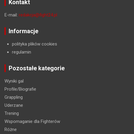
Kontakt
E-mail:
redakcja@fight24.pl
Informacje
polityka plików cookies
regulamin
Pozostałe kategorie
Wyniki gal
Profile/Biografie
Grappling
Uderzane
Trening
Wspomaganie dla Fighterów
Różne