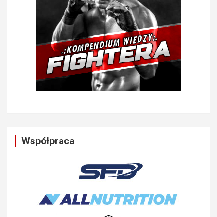
Współpraca