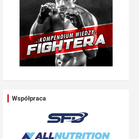
Współpraca