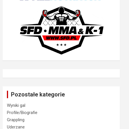
Pozostałe kategorie
Wyniki gal
Profile/Biografie
Grappling
Uderzane