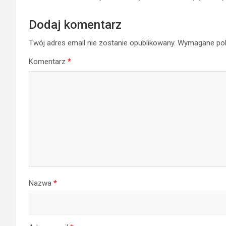
Dodaj komentarz
Twój adres email nie zostanie opublikowany.
Wymagane pol
Komentarz
*
Nazwa
*