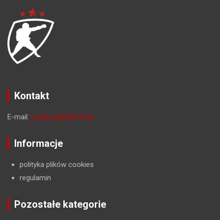
Kontakt
E-mail:
redakcja@fight24.pl
Informacje
polityka plików cookies
regulamin
Pozostałe kategorie