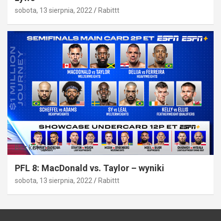
sobota, 13 sierpnia, 2022
Rabittt
Bez kategorii
PFL 8: MacDonald vs. Taylor – wyniki
sobota, 13 sierpnia, 2022
Rabittt