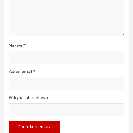
Nazwa
*
Adres email
*
Witryna internetowa