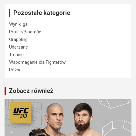
Pozostałe kategorie
Wyniki gal
Profile/Biografie
Grappling
Uderzane
Trening
Wspomaganie dla Fighterów
Różne
Zobacz również