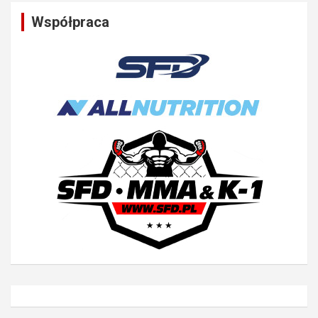
Współpraca