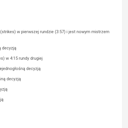
strikes) w pierwszej rundzie (3:57) i jest nowym mistrzem
 decyzją
) w 4:15 rundy drugiej
iejednogłośną decyzją
ną decyzją
yzją
ją