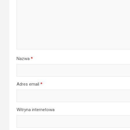
Nazwa
*
Adres email
*
Witryna internetowa