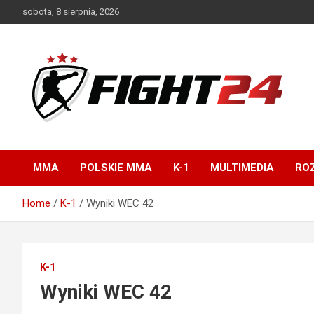
Skip
sobota, 8 sierpnia, 2026
to
content
Polski serwis informacyjny MMA i K-1
FIGHT24.PL – MMA i
K-1, UFC
MMA
POLSKIE MMA
K-1
MULTIMEDIA
ROZ
Home
K-1
Wyniki WEC 42
K-1
Wyniki WEC 42