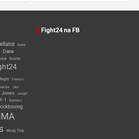
Fight24 na FB
ellator
boks
Dana
rone
Dustin
ght24
 Night
Francis
Jan
esanya
 Jones
Jorge
K-1
Kamaru
kickboxing
MMA
s
Muay Thai