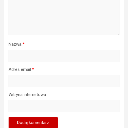
Nazwa
*
Adres email
*
Witryna internetowa