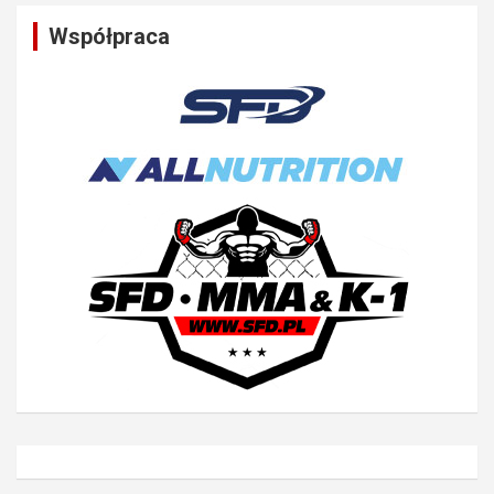
Współpraca