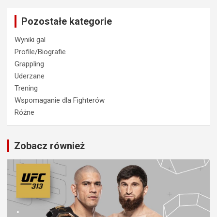
Pozostałe kategorie
Wyniki gal
Profile/Biografie
Grappling
Uderzane
Trening
Wspomaganie dla Fighterów
Różne
Zobacz również