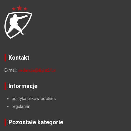
Kontakt
E-mail:
redakcja@fight24.pl
Informacje
polityka plików cookies
regulamin
Pozostałe kategorie