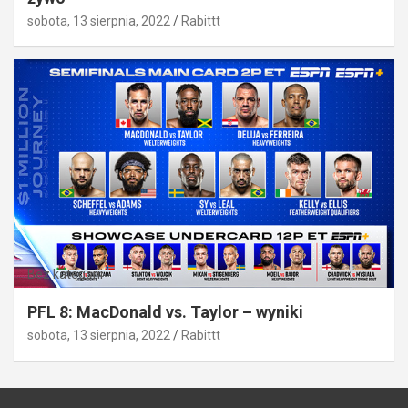
sobota, 13 sierpnia, 2022
Rabittt
Bez kategorii
PFL 8: MacDonald vs. Taylor – wyniki
sobota, 13 sierpnia, 2022
Rabittt