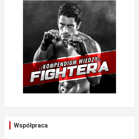
Współpraca