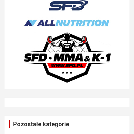
Pozostałe kategorie