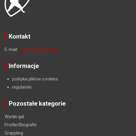
Kontakt
E-mail:
redakcja@fight24.pl
Informacje
polityka plików cookies
regulamin
Pozostałe kategorie
Wyniki gal
Profile/Biografie
Grappling