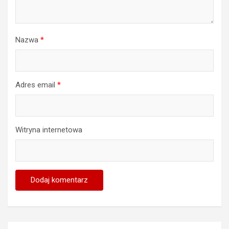
Nazwa
*
Adres email
*
Witryna internetowa