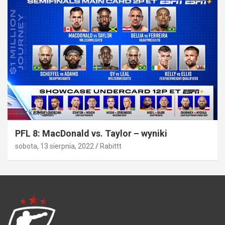
Bez kategorii
PFL 8: MacDonald vs. Taylor – wyniki
sobota, 13 sierpnia, 2022
Rabittt