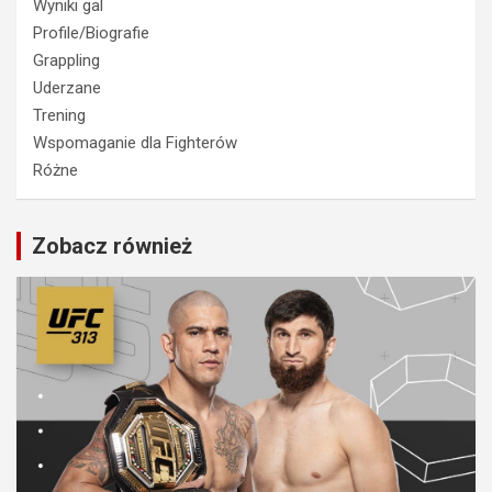
Wyniki gal
Profile/Biografie
Grappling
Uderzane
Trening
Wspomaganie dla Fighterów
Różne
Zobacz również