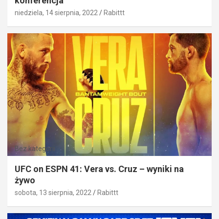
konferencja
niedziela, 14 sierpnia, 2022
Rabittt
Bez kategorii
UFC on ESPN 41: Vera vs. Cruz – wyniki na
żywo
sobota, 13 sierpnia, 2022
Rabittt