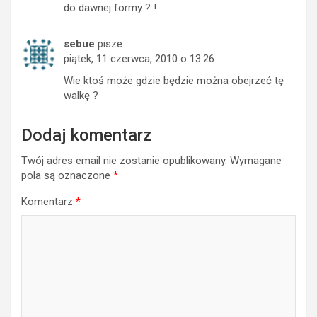
do dawnej formy ? !
sebue
pisze:
piątek, 11 czerwca, 2010 o 13:26
Wie ktoś może gdzie będzie można obejrzeć tę
walkę ?
Dodaj komentarz
Twój adres email nie zostanie opublikowany.
Wymagane
pola są oznaczone
*
Komentarz
*