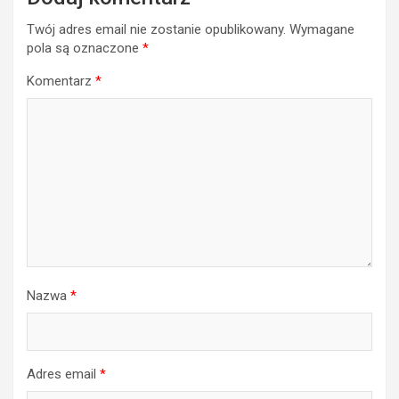
Twój adres email nie zostanie opublikowany.
Wymagane
pola są oznaczone
*
Komentarz
*
Nazwa
*
Adres email
*