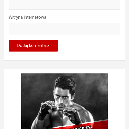
Witryna internetowa