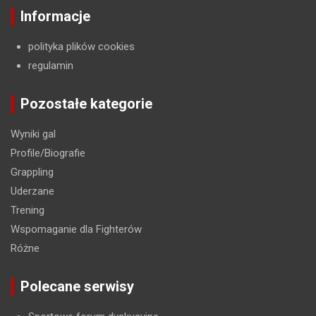
Informacje
polityka plików cookies
regulamin
Pozostałe kategorie
Wyniki gal
Profile/Biografie
Grappling
Uderzane
Trening
Wspomaganie dla Fighterów
Różne
Polecane serwisy