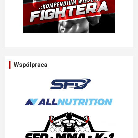
Współpraca