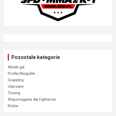
Pozostałe kategorie
Wyniki gal
Profile/Biografie
Grappling
Uderzane
Trening
Wspomaganie dla Fighterów
Różne