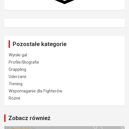
Pozostałe kategorie
Wyniki gal
Profile/Biografie
Grappling
Uderzane
Trening
Wspomaganie dla Fighterów
Różne
Zobacz również