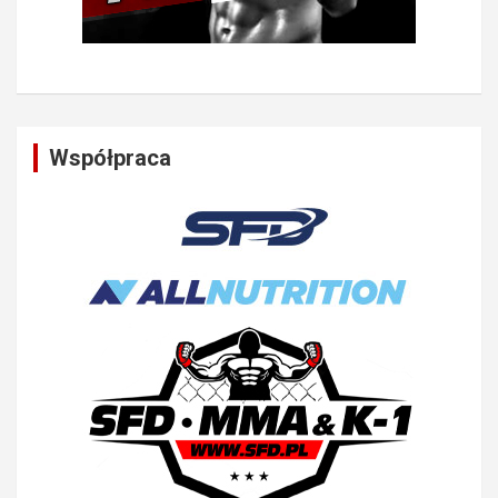
Współpraca