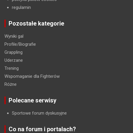
regulamin
Pozostałe kategorie
Wyniki gal
Profile/Biografie
Grappling
Uderzane
Trening
Wspomaganie dla Fighterów
Różne
Polecane serwisy
Sportowe forum dyskusyjne
Co na forum i portalach?