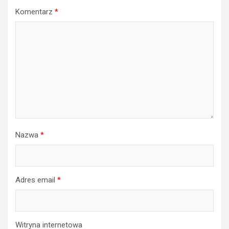
Komentarz
*
Nazwa
*
Adres email
*
Witryna internetowa