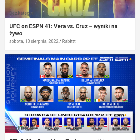
Bez kategorii
UFC on ESPN 41: Vera vs. Cruz – wyniki na
żywo
sobota, 13 sierpnia, 2022
Rabittt
Bez kategorii