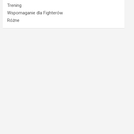
Trening
Wspomaganie dla Fighterów
Różne