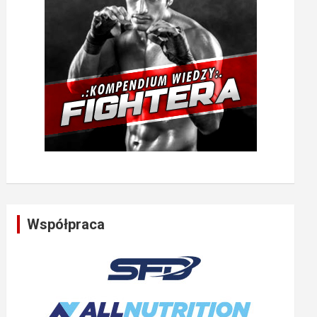
Współpraca