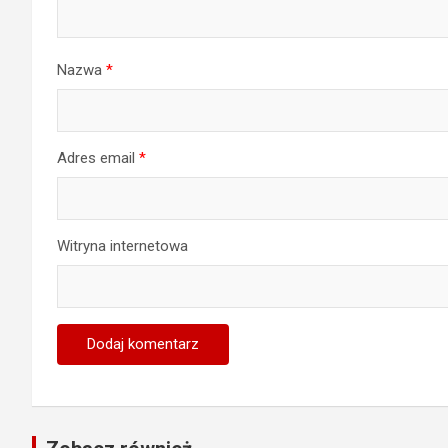
Nazwa
*
Adres email
*
Witryna internetowa