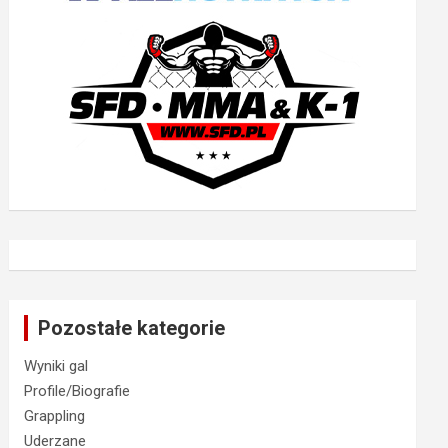
Pozostałe kategorie
Wyniki gal
Profile/Biografie
Grappling
Uderzane