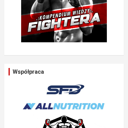
Współpraca