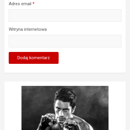
Adres email
*
Witryna internetowa