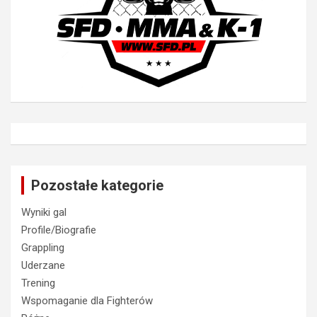
Pozostałe kategorie
Wyniki gal
Profile/Biografie
Grappling
Uderzane
Trening
Wspomaganie dla Fighterów