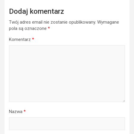
Dodaj komentarz
Twój adres email nie zostanie opublikowany.
Wymagane
pola są oznaczone
*
Komentarz
*
Nazwa
*