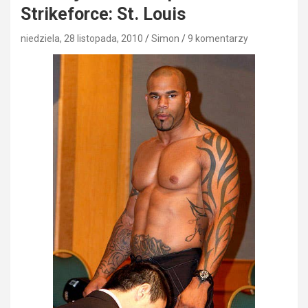
Strikeforce: St. Louis
niedziela, 28 listopada, 2010
Simon
9 komentarzy