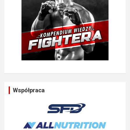
Współpraca