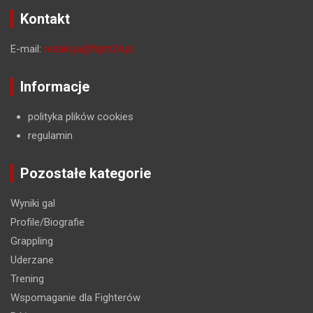
Kontakt
E-mail:
redakcja@fight24.pl
Informacje
polityka plików cookies
regulamin
Pozostałe kategorie
Wyniki gal
Profile/Biografie
Grappling
Uderzane
Trening
Wspomaganie dla Fighterów