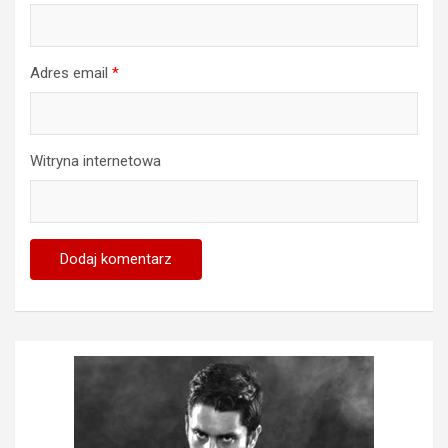
Adres email
*
Witryna internetowa