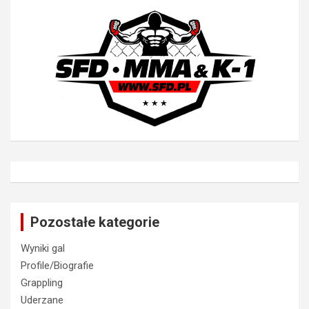
Pozostałe kategorie
Wyniki gal
Profile/Biografie
Grappling
Uderzane