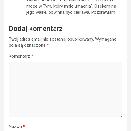
mogę w Tym, który mnie umacnia”. Czekam na
jego walke, powinna byc ciekawa. Pozdrawiam
Dodaj komentarz
Twój adres email nie zostanie opublikowany.
Wymagane
pola są oznaczone
*
Komentarz
*
Nazwa
*