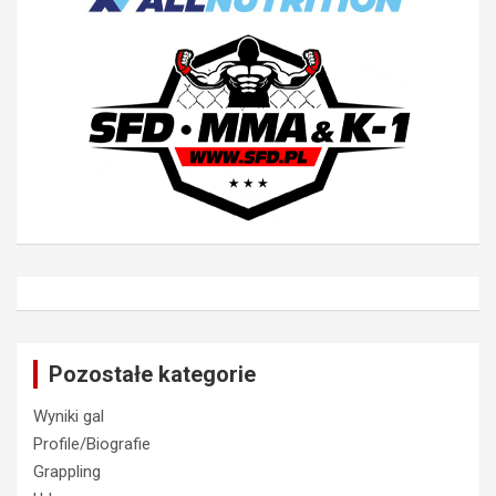
Pozostałe kategorie
Wyniki gal
Profile/Biografie
Grappling