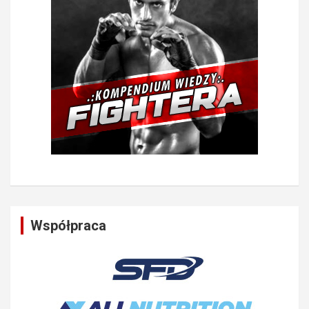
Współpraca