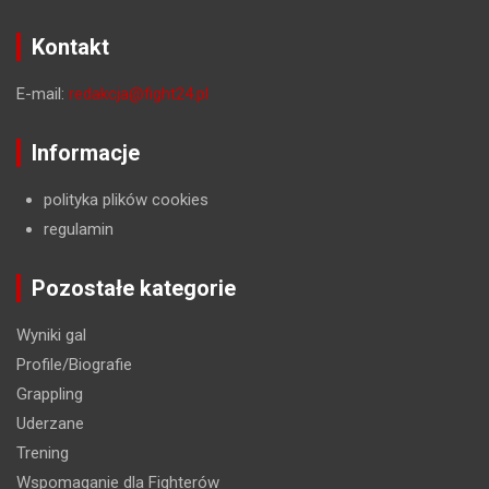
Kontakt
E-mail:
redakcja@fight24.pl
Informacje
polityka plików cookies
regulamin
Pozostałe kategorie
Wyniki gal
Profile/Biografie
Grappling
Uderzane
Trening
Wspomaganie dla Fighterów