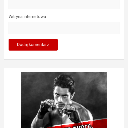
Witryna internetowa