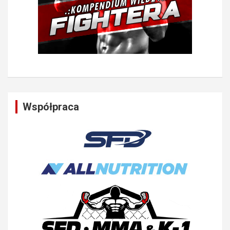
Współpraca