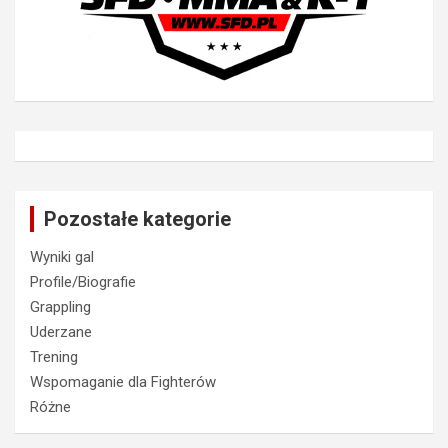
Pozostałe kategorie
Wyniki gal
Profile/Biografie
Grappling
Uderzane
Trening
Wspomaganie dla Fighterów
Różne