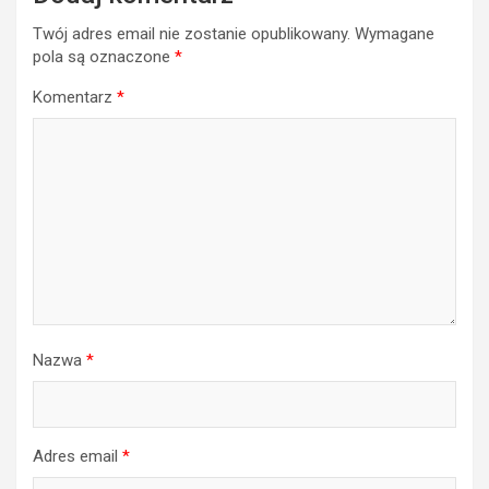
Twój adres email nie zostanie opublikowany.
Wymagane
pola są oznaczone
*
Komentarz
*
Nazwa
*
Adres email
*