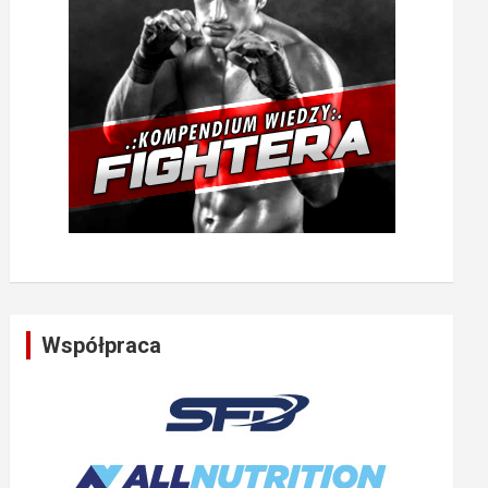
Współpraca