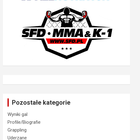
Pozostałe kategorie
Wyniki gal
Profile/Biografie
Grappling
Uderzane