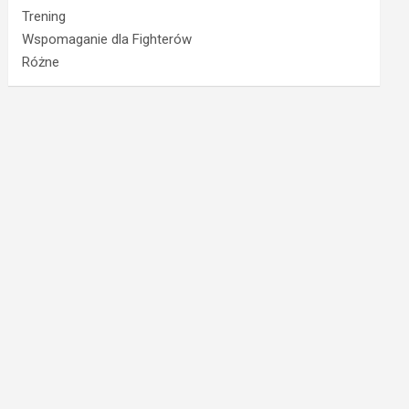
Trening
Wspomaganie dla Fighterów
Różne