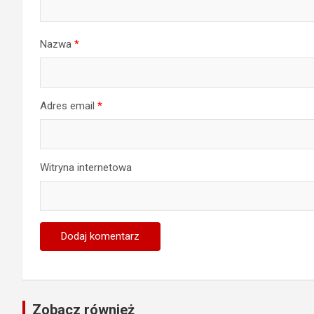
Nazwa
*
Adres email
*
Witryna internetowa
Zobacz również