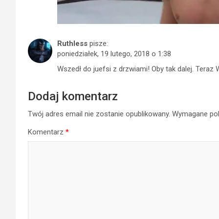
Ruthless
pisze:
poniedziałek, 19 lutego, 2018 o 1:38
Wszedł do juefsi z drzwiami! Oby tak dalej. Teraz 
Dodaj komentarz
Twój adres email nie zostanie opublikowany.
Wymagane pol
Komentarz
*