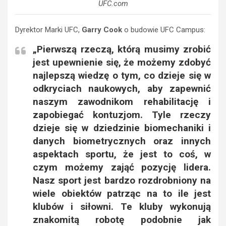
UFC.com
Dyrektor Marki UFC,
Garry Cook
o budowie UFC Campus:
„Pierwszą rzeczą, którą musimy zrobić
jest upewnienie się, że możemy zdobyć
najlepszą wiedzę o tym, co dzieje się w
odkryciach naukowych, aby zapewnić
naszym zawodnikom rehabilitację i
zapobiegać kontuzjom. Tyle rzeczy
dzieje się w dziedzinie biomechaniki i
danych biometrycznych oraz innych
aspektach sportu, że jest to coś, w
czym możemy zająć pozycję lidera.
Nasz sport jest bardzo rozdrobniony na
wiele obiektów patrząc na to ile jest
klubów i siłowni. Te kluby wykonują
znakomitą robotę podobnie jak