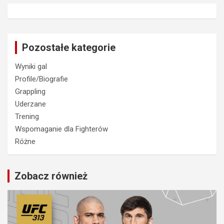
Pozostałe kategorie
Wyniki gal
Profile/Biografie
Grappling
Uderzane
Trening
Wspomaganie dla Fighterów
Różne
Zobacz również