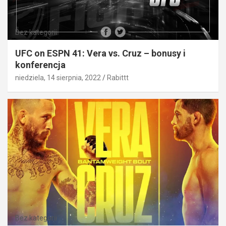
Bez kategorii
UFC on ESPN 41: Vera vs. Cruz – bonusy i
konferencja
niedziela, 14 sierpnia, 2022
Rabittt
Bez kategorii