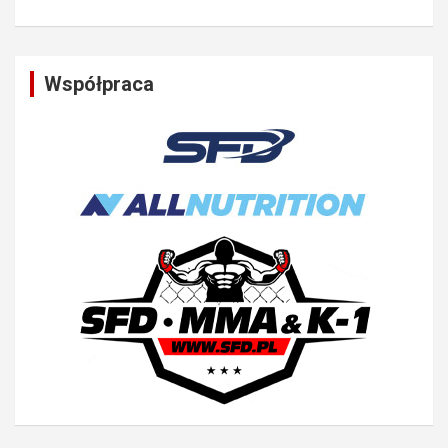
Współpraca