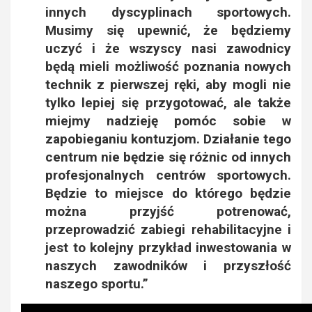
innych dyscyplinach sportowych.
Musimy się upewnić, że będziemy
uczyć i że wszyscy nasi zawodnicy
będą mieli możliwość poznania nowych
technik z pierwszej ręki, aby mogli nie
tylko lepiej się przygotować, ale także
miejmy nadzieję pomóc sobie w
zapobieganiu kontuzjom. Działanie tego
centrum nie będzie się różnic od innych
profesjonalnych centrów sportowych.
Będzie to miejsce do którego będzie
można przyjść potrenować,
przeprowadzić zabiegi rehabilitacyjne i
jest to kolejny przykład inwestowania w
naszych zawodników i przyszłość
naszego sportu.”