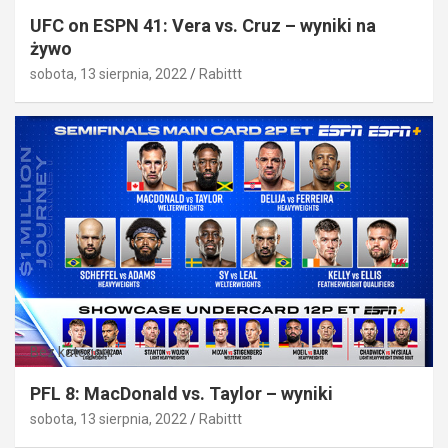
UFC on ESPN 41: Vera vs. Cruz – wyniki na
żywo
sobota, 13 sierpnia, 2022
Rabittt
Bez kategorii
PFL 8: MacDonald vs. Taylor – wyniki
sobota, 13 sierpnia, 2022
Rabittt