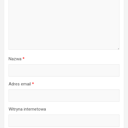
Nazwa
*
Adres email
*
Witryna internetowa