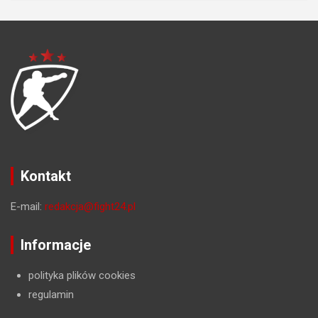
Kontakt
E-mail:
redakcja@fight24.pl
Informacje
polityka plików cookies
regulamin