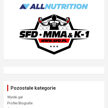
Pozostałe kategorie
Wyniki gal
Profile/Biografie