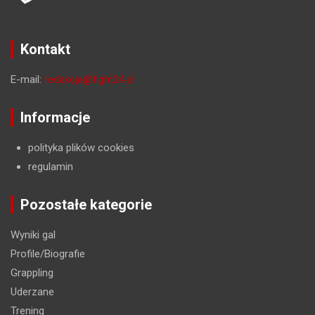
Kontakt
E-mail:
redakcja@fight24.pl
Informacje
polityka plików cookies
regulamin
Pozostałe kategorie
Wyniki gal
Profile/Biografie
Grappling
Uderzane
Trening