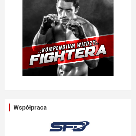
Współpraca