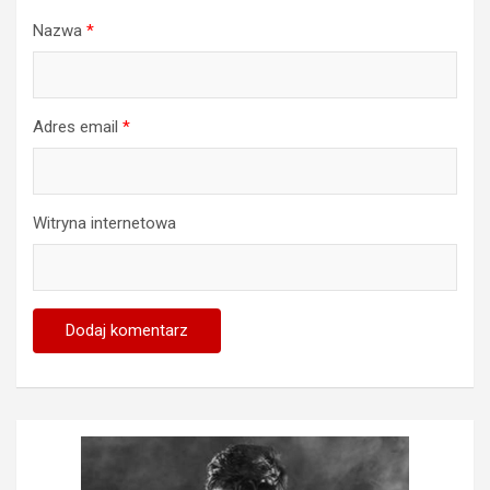
Nazwa
*
Adres email
*
Witryna internetowa