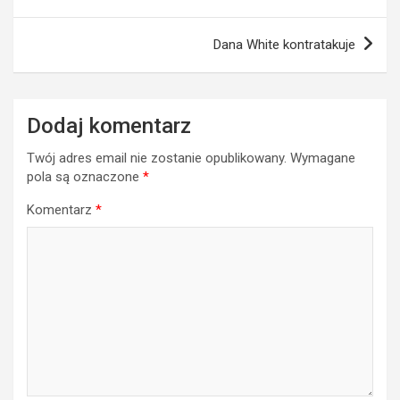
wpisu
Dana White kontratakuje
Dodaj komentarz
Twój adres email nie zostanie opublikowany.
Wymagane
pola są oznaczone
*
Komentarz
*